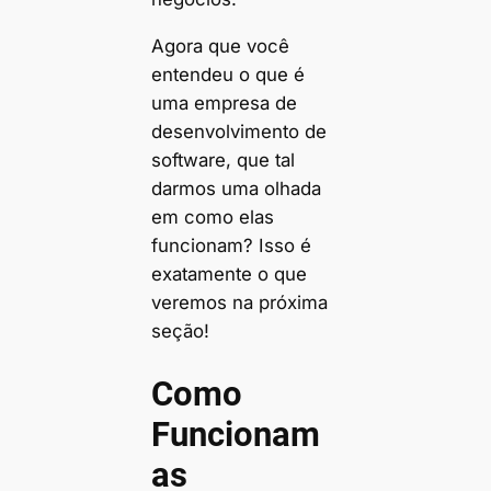
Agora que você
entendeu o que é
uma empresa de
desenvolvimento de
software, que tal
darmos uma olhada
em como elas
funcionam? Isso é
exatamente o que
veremos na próxima
seção!
Como
Funcionam
as