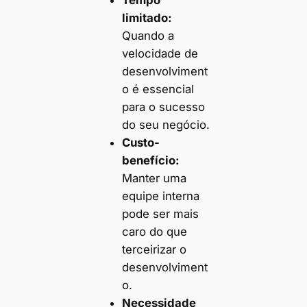
limitado:
Quando a
velocidade de
desenvolviment
o é essencial
para o sucesso
do seu negócio.
Custo-
benefício:
Manter uma
equipe interna
pode ser mais
caro do que
terceirizar o
desenvolviment
o.
Necessidade