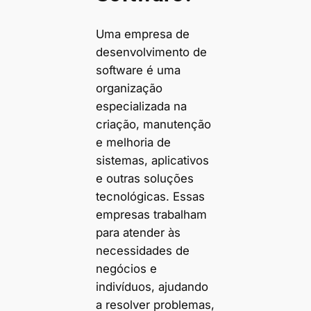
Uma empresa de
desenvolvimento de
software é uma
organização
especializada na
criação, manutenção
e melhoria de
sistemas, aplicativos
e outras soluções
tecnológicas. Essas
empresas trabalham
para atender às
necessidades de
negócios e
indivíduos, ajudando
a resolver problemas,