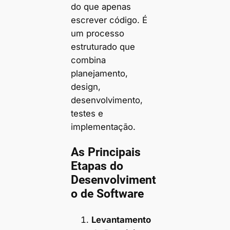
do que apenas
escrever código. É
um processo
estruturado que
combina
planejamento,
design,
desenvolvimento,
testes e
implementação.
As Principais
Etapas do
Desenvolviment
o de Software
Levantamento