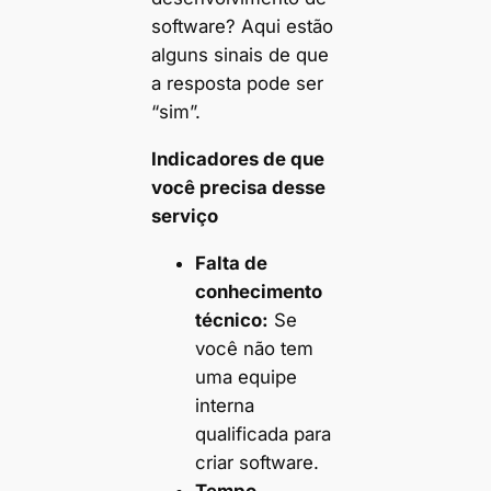
software? Aqui estão
alguns sinais de que
a resposta pode ser
“sim”.
Indicadores de que
você precisa desse
serviço
Falta de
conhecimento
técnico:
Se
você não tem
uma equipe
interna
qualificada para
criar software.
Tempo