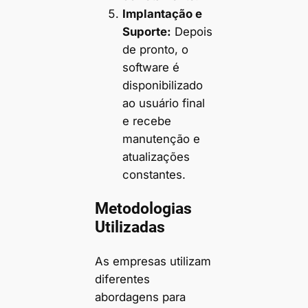
Implantação e
Suporte:
Depois
de pronto, o
software é
disponibilizado
ao usuário final
e recebe
manutenção e
atualizações
constantes.
Metodologias
Utilizadas
As empresas utilizam
diferentes
abordagens para