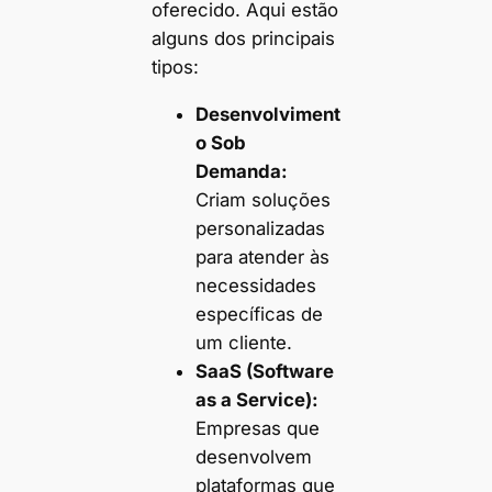
oferecido. Aqui estão
alguns dos principais
tipos:
Desenvolviment
o Sob
Demanda:
Criam soluções
personalizadas
para atender às
necessidades
específicas de
um cliente.
SaaS (Software
as a Service):
Empresas que
desenvolvem
plataformas que