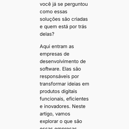
você já se perguntou
como essas
soluções são criadas
e quem está por trás
delas?
Aqui entram as
empresas de
desenvolvimento de
software. Elas são
responsáveis por
transformar ideias em
produtos digitais
funcionais, eficientes
e inovadores. Neste
artigo, vamos
explorar o que são
essas empresas,