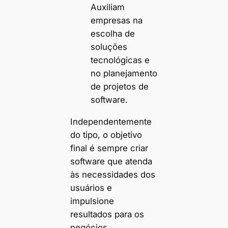
Auxiliam
empresas na
escolha de
soluções
tecnológicas e
no planejamento
de projetos de
software.
Independentemente
do tipo, o objetivo
final é sempre criar
software que atenda
às necessidades dos
usuários e
impulsione
resultados para os
negócios.