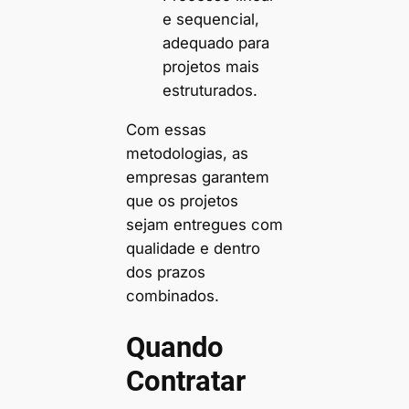
e sequencial,
adequado para
projetos mais
estruturados.
Com essas
metodologias, as
empresas garantem
que os projetos
sejam entregues com
qualidade e dentro
dos prazos
combinados.
Quando
Contratar