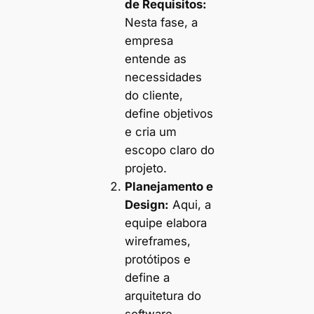
de Requisitos:
Nesta fase, a
empresa
entende as
necessidades
do cliente,
define objetivos
e cria um
escopo claro do
projeto.
Planejamento e
Design:
Aqui, a
equipe elabora
wireframes,
protótipos e
define a
arquitetura do
software.