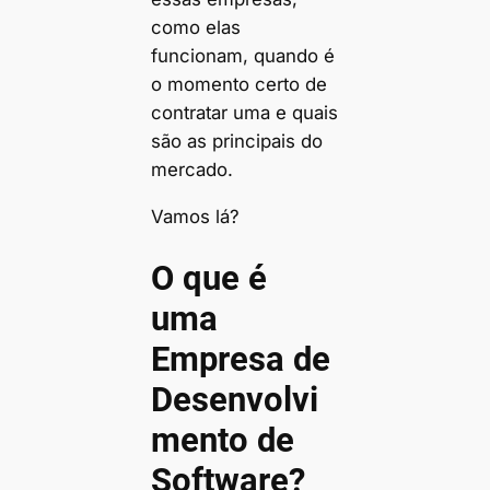
como elas
funcionam, quando é
o momento certo de
contratar uma e quais
são as principais do
mercado.
Vamos lá?
O que é
uma
Empresa de
Desenvolvi
mento de
Software?