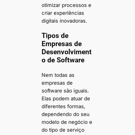
otimizar processos e
criar experiências
digitais inovadoras.
Tipos de
Empresas de
Desenvolviment
o de Software
Nem todas as
empresas de
software são iguais.
Elas podem atuar de
diferentes formas,
dependendo do seu
modelo de negócio e
do tipo de serviço