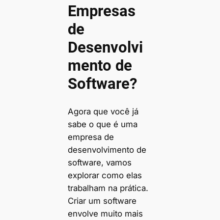
Empresas
de
Desenvolvi
mento de
Software?
Agora que você já
sabe o que é uma
empresa de
desenvolvimento de
software, vamos
explorar como elas
trabalham na prática.
Criar um software
envolve muito mais