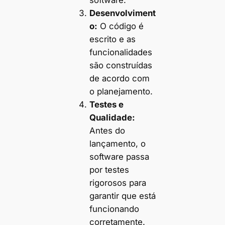
Desenvolviment
o:
O código é
escrito e as
funcionalidades
são construídas
de acordo com
o planejamento.
Testes e
Qualidade:
Antes do
lançamento, o
software passa
por testes
rigorosos para
garantir que está
funcionando
corretamente.