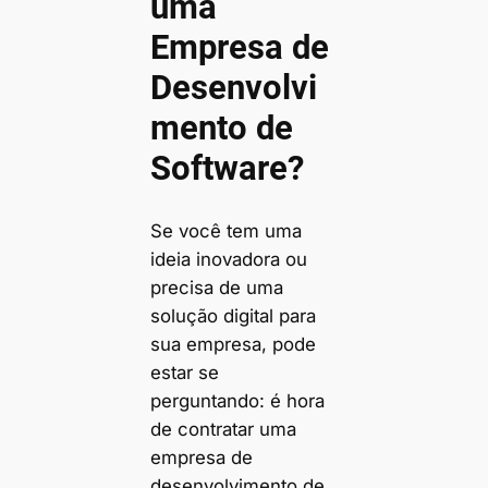
uma
Empresa de
Desenvolvi
mento de
Software?
Se você tem uma
ideia inovadora ou
precisa de uma
solução digital para
sua empresa, pode
estar se
perguntando: é hora
de contratar uma
empresa de
desenvolvimento de