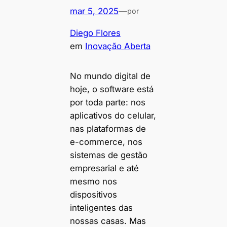
mar 5, 2025
—
por
Diego Flores
em
Inovação Aberta
No mundo digital de
hoje, o software está
por toda parte: nos
aplicativos do celular,
nas plataformas de
e-commerce, nos
sistemas de gestão
empresarial e até
mesmo nos
dispositivos
inteligentes das
nossas casas. Mas