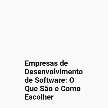
Empresas de
Desenvolvimento
de Software: O
Que São e Como
Escolher