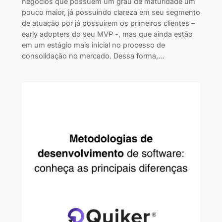
negócios que possuem um grau de maturidade um
pouco maior, já possuindo clareza em seu segmento
de atuação por já possuírem os primeiros clientes –
early adopters do seu MVP -, mas que ainda estão
em um estágio mais inicial no processo de
consolidação no mercado. Dessa forma,…