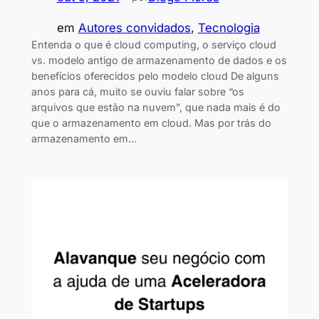
em
Autores convidados
, 
Tecnologia
Entenda o que é cloud computing, o serviço cloud
vs. modelo antigo de armazenamento de dados e os
benefícios oferecidos pelo modelo cloud De alguns
anos para cá, muito se ouviu falar sobre “os
arquivos que estão na nuvem”, que nada mais é do
que o armazenamento em cloud. Mas por trás do
armazenamento em…