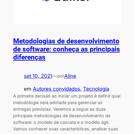
Metodologias de desenvolvimento
de software: conheça as principais
diferenças
set 10, 2021
—
Aline
por
em
Autores convidados
, 
Tecnologia
A primeira decisão ao iniciar um projeto é definir qual
metodologia será adotada para gerenciar as
entregas previstas. Veremos a seguir as duas
principais metodologias de desenvolvimento de
software: o modelo de cascata e o modelo ágil.
Vamos conhecer suas características, analisar suas