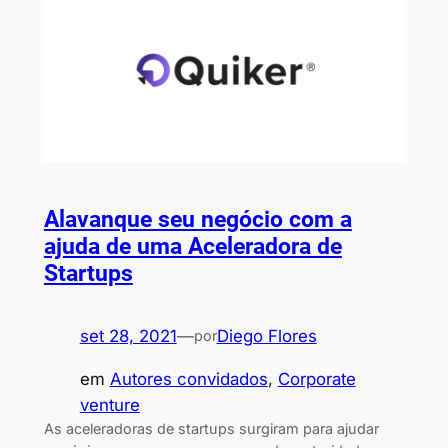
Alavanque seu negócio com a
ajuda de uma Aceleradora de
Startups
set 28, 2021
—
Diego Flores
por
em
Autores convidados
, 
Corporate
venture
As aceleradoras de startups surgiram para ajudar