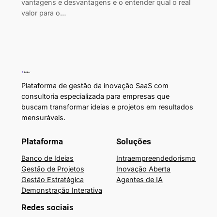
vantagens e desvantagens e o entender qual o real
valor para o…
Plataforma de gestão da inovação SaaS com
consultoria especializada para empresas que
buscam transformar ideias e projetos em resultados
mensuráveis.
Plataforma
Soluções
Banco de Ideias
Intraempreendedorismo
Gestão de Projetos
Inovação Aberta
Gestão Estratégica
Agentes de IA
Demonstração Interativa
Redes sociais