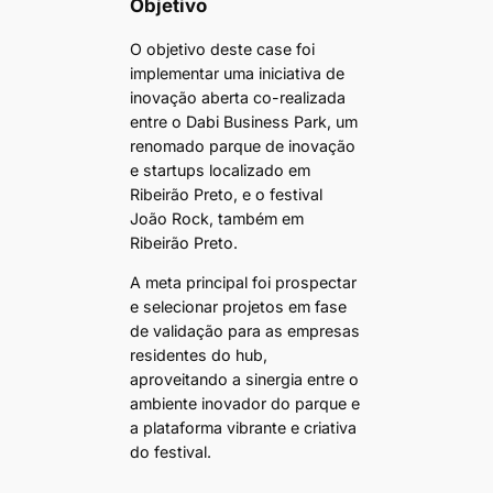
Objetivo
O objetivo deste case foi
implementar uma iniciativa de
inovação aberta co-realizada
entre o Dabi Business Park, um
renomado parque de inovação
e startups localizado em
Ribeirão Preto, e o festival
João Rock, também em
Ribeirão Preto.
A meta principal foi prospectar
e selecionar projetos em fase
de validação para as empresas
residentes do hub,
aproveitando a sinergia entre o
ambiente inovador do parque e
a plataforma vibrante e criativa
do festival.