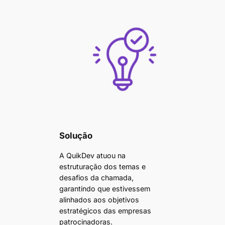
Solução
A QuikDev atuou na
estruturação dos temas e
desafios da chamada,
garantindo que estivessem
alinhados aos objetivos
estratégicos das empresas
patrocinadoras.