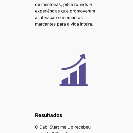
de mentorias, pitch rounds e
experiências que promoveram
a interação e momentos
marcantes para a vida inteira.
Resultados
O Dabi Start me Up recebeu