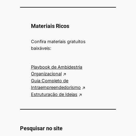
Materiais Ricos
Confira materiais gratuitos
baixáveis:
Playbook de Ambidestria
Organizacional
Guia Completo de
Intraempreendedorismo
Estruturação de Ideias
Pesquisar no site