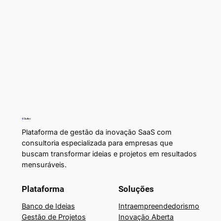
Plataforma de gestão da inovação SaaS com
consultoria especializada para empresas que
buscam transformar ideias e projetos em resultados
mensuráveis.
Plataforma
Soluções
Banco de Ideias
Intraempreendedorismo
Gestão de Projetos
Inovação Aberta