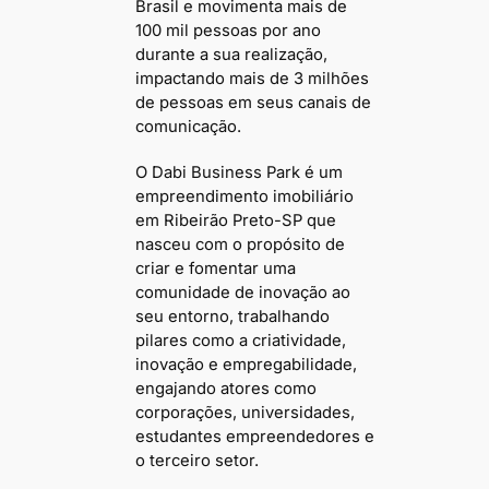
Brasil e movimenta mais de
100 mil pessoas por ano
durante a sua realização,
impactando mais de 3 milhões
de pessoas em seus canais de
comunicação.
O Dabi Business Park é um
empreendimento imobiliário
em Ribeirão Preto-SP que
nasceu com o propósito de
criar e fomentar uma
comunidade de inovação ao
seu entorno, trabalhando
pilares como a criatividade,
inovação e empregabilidade,
engajando atores como
corporações, universidades,
estudantes empreendedores e
o terceiro setor.