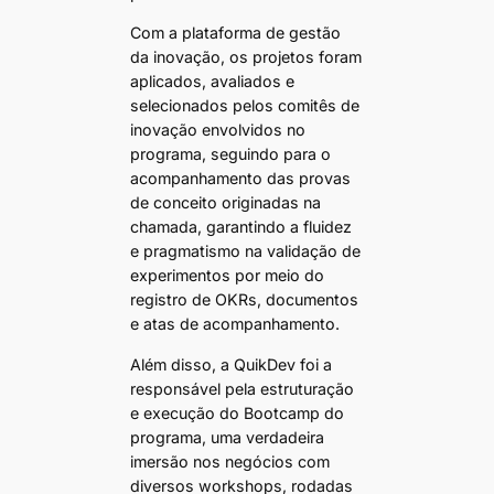
Com a plataforma de gestão
da inovação, os projetos foram
aplicados, avaliados e
selecionados pelos comitês de
inovação envolvidos no
programa, seguindo para o
acompanhamento das provas
de conceito originadas na
chamada, garantindo a fluidez
e pragmatismo na validação de
experimentos por meio do
registro de OKRs, documentos
e atas de acompanhamento.
Além disso, a QuikDev foi a
responsável pela estruturação
e execução do Bootcamp do
programa, uma verdadeira
imersão nos negócios com
diversos workshops, rodadas