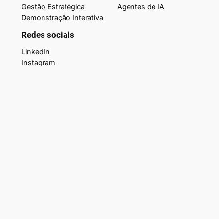
Gestão Estratégica
Agentes de IA
Demonstração Interativa
Redes sociais
LinkedIn
Instagram