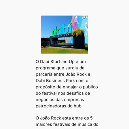
O Dabi Start me Up é um
programa que surgiu da
parceria entre João Rock e
Dabi Business Park com o
propósito de engajar o público
do festival nos desafios de
negócios das empresas
patrocinadoras do hub.
O João Rock está entre os 5
maiores festivais de música do