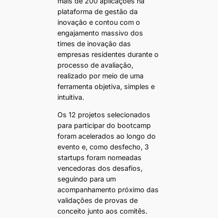
mais de 200 aplicações na
plataforma de gestão da
inovação e contou com o
engajamento massivo dos
times de inovação das
empresas residentes durante o
processo de avaliação,
realizado por meio de uma
ferramenta objetiva, simples e
intuitiva.
Os 12 projetos selecionados
para participar do bootcamp
foram acelerados ao longo do
evento e, como desfecho, 3
startups foram nomeadas
vencedoras dos desafios,
seguindo para um
acompanhamento próximo das
validações de provas de
conceito junto aos comitês.