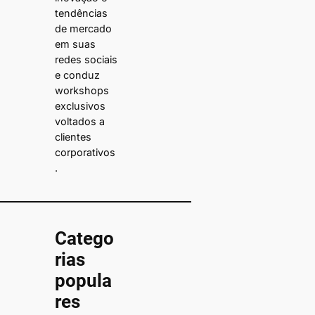
tendências
de mercado
em suas
redes sociais
e conduz
workshops
exclusivos
voltados a
clientes
corporativos
.
Catego
rias
popula
res