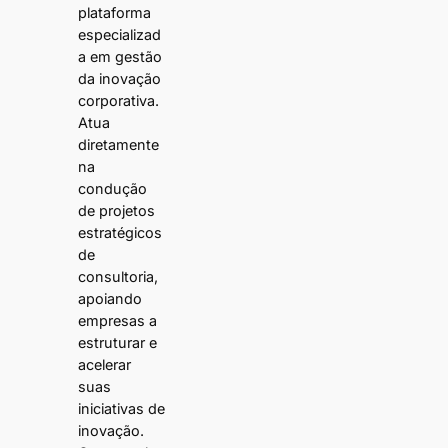
plataforma
especializad
a em gestão
da inovação
corporativa.
Atua
diretamente
na
condução
de projetos
estratégicos
de
consultoria,
apoiando
empresas a
estruturar e
acelerar
suas
iniciativas de
inovação.