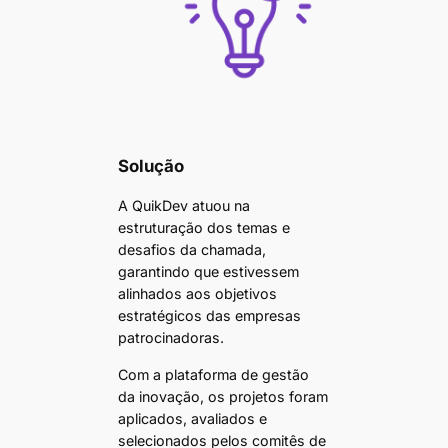
Solução
A QuikDev atuou na
estruturação dos temas e
desafios da chamada,
garantindo que estivessem
alinhados aos objetivos
estratégicos das empresas
patrocinadoras.
Com a plataforma de gestão
da inovação, os projetos foram
aplicados, avaliados e
selecionados pelos comitês de