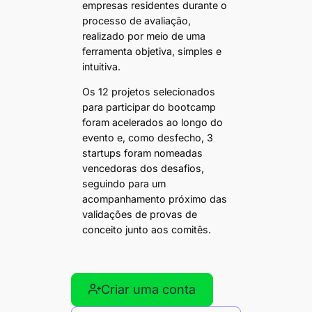
empresas residentes durante o
processo de avaliação,
realizado por meio de uma
ferramenta objetiva, simples e
intuitiva.
Os 12 projetos selecionados
para participar do bootcamp
foram acelerados ao longo do
evento e, como desfecho, 3
startups foram nomeadas
vencedoras dos desafios,
seguindo para um
acompanhamento próximo das
validações de provas de
conceito junto aos comitês.
Criar uma conta