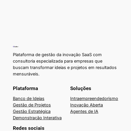
Plataforma de gestão da inovação SaaS com
consultoria especializada para empresas que
buscam transformar ideias e projetos em resultados
mensuráveis.
Plataforma
Soluções
Banco de Ideias
Intraempreendedorismo
Gestão de Projetos
Inovação Aberta
Gestão Estratégica
Agentes de IA
Demonstração Interativa
Redes sociais