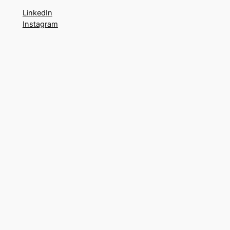
LinkedIn
Instagram