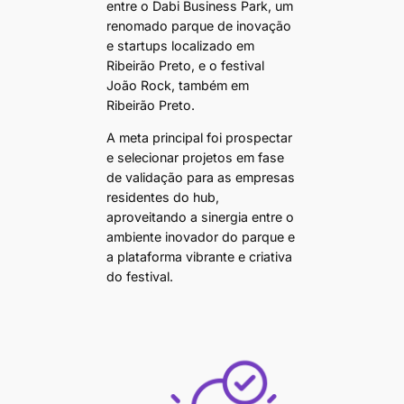
entre o Dabi Business Park, um
renomado parque de inovação
e startups localizado em
Ribeirão Preto, e o festival
João Rock, também em
Ribeirão Preto.
A meta principal foi prospectar
e selecionar projetos em fase
de validação para as empresas
residentes do hub,
aproveitando a sinergia entre o
ambiente inovador do parque e
a plataforma vibrante e criativa
do festival.