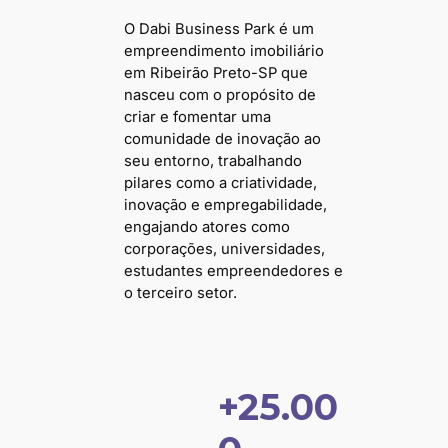
O Dabi Business Park é um
empreendimento imobiliário
em Ribeirão Preto-SP que
nasceu com o propósito de
criar e fomentar uma
comunidade de inovação ao
seu entorno, trabalhando
pilares como a criatividade,
inovação e empregabilidade,
engajando atores como
corporações, universidades,
estudantes empreendedores e
o terceiro setor.
+25.00
+
2