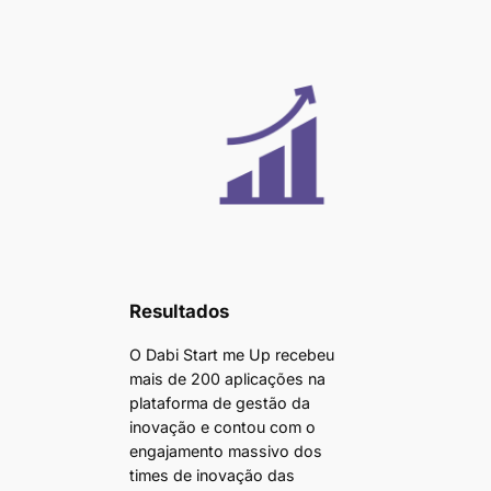
Resultados
O Dabi Start me Up recebeu
mais de 200 aplicações na
plataforma de gestão da
inovação e contou com o
engajamento massivo dos
times de inovação das