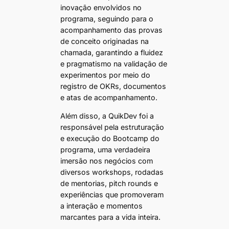
inovação envolvidos no
programa, seguindo para o
acompanhamento das provas
de conceito originadas na
chamada, garantindo a fluidez
e pragmatismo na validação de
experimentos por meio do
registro de OKRs, documentos
e atas de acompanhamento.
Além disso, a QuikDev foi a
responsável pela estruturação
e execução do Bootcamp do
programa, uma verdadeira
imersão nos negócios com
diversos workshops, rodadas
de mentorias, pitch rounds e
experiências que promoveram
a interação e momentos
marcantes para a vida inteira.