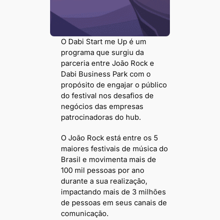
O Dabi Start me Up é um
programa que surgiu da
parceria entre João Rock e
Dabi Business Park com o
propósito de engajar o público
do festival nos desafios de
negócios das empresas
patrocinadoras do hub.
O João Rock está entre os 5
maiores festivais de música do
Brasil e movimenta mais de
100 mil pessoas por ano
durante a sua realização,
impactando mais de 3 milhões
de pessoas em seus canais de
comunicação.