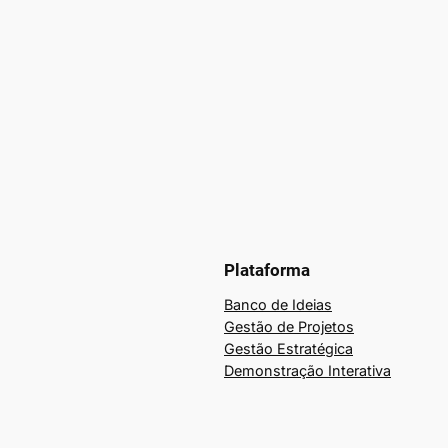
Plataforma
Banco de Ideias
Gestão de Projetos
Gestão Estratégica
Demonstração Interativa