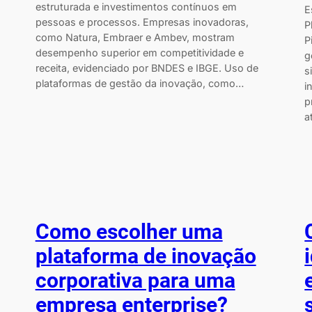
estruturada e investimentos contínuos em
E
pessoas e processos. Empresas inovadoras,
P
como Natura, Embraer e Ambev, mostram
P
desempenho superior em competitividade e
g
receita, evidenciado por BNDES e IBGE. Uso de
s
plataformas de gestão da inovação, como…
i
p
a
Como escolher uma
plataforma de inovação
corporativa para uma
empresa enterprise?