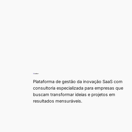
Plataforma de gestão da inovação SaaS com
consultoria especializada para empresas que
buscam transformar ideias e projetos em
resultados mensuráveis.