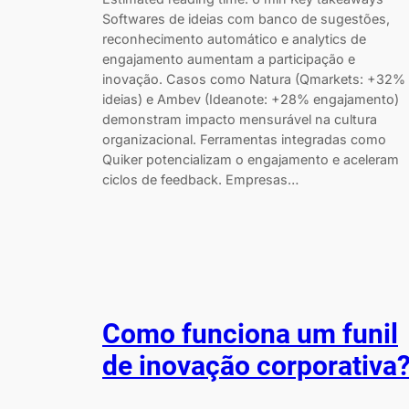
Softwares de ideias com banco de sugestões,
reconhecimento automático e analytics de
engajamento aumentam a participação e
inovação. Casos como Natura (Qmarkets: +32%
ideias) e Ambev (Ideanote: +28% engajamento)
demonstram impacto mensurável na cultura
organizacional. Ferramentas integradas como
Quiker potencializam o engajamento e aceleram
ciclos de feedback. Empresas…
Como funciona um funil
de inovação corporativa