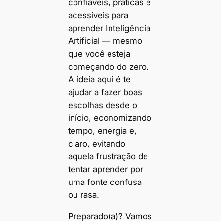
confiáveis, práticas e
acessíveis para
aprender Inteligência
Artificial — mesmo
que você esteja
começando do zero.
A ideia aqui é te
ajudar a fazer boas
escolhas desde o
início, economizando
tempo, energia e,
claro, evitando
aquela frustração de
tentar aprender por
uma fonte confusa
ou rasa.
Preparado(a)? Vamos