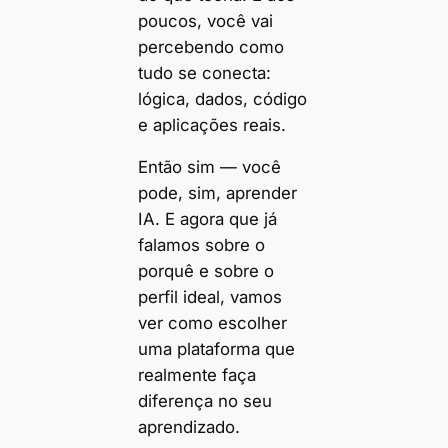
poucos, você vai
percebendo como
tudo se conecta:
lógica, dados, código
e aplicações reais.
Então sim — você
pode, sim, aprender
IA. E agora que já
falamos sobre o
porquê e sobre o
perfil ideal, vamos
ver como escolher
uma plataforma que
realmente faça
diferença no seu
aprendizado.