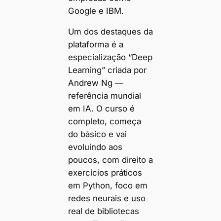
Google e IBM.
Um dos destaques da
plataforma é a
especialização “Deep
Learning” criada por
Andrew Ng —
referência mundial
em IA. O curso é
completo, começa
do básico e vai
evoluindo aos
poucos, com direito a
exercícios práticos
em Python, foco em
redes neurais e uso
real de bibliotecas