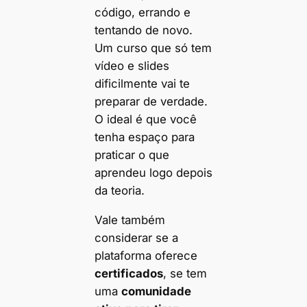
código, errando e
tentando de novo.
Um curso que só tem
vídeo e slides
dificilmente vai te
preparar de verdade.
O ideal é que você
tenha espaço para
praticar o que
aprendeu logo depois
da teoria.
Vale também
considerar se a
plataforma oferece
certificados
, se tem
uma
comunidade