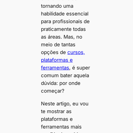
tornando uma
habilidade essencial
para profissionais de
praticamente todas
as áreas. Mas, no
meio de tantas
opções de
cursos,
plataformas e
ferramentas
, é super
comum bater aquela
dúvida: por onde
começar?
Neste artigo, eu vou
te mostrar as
plataformas e
ferramentas mais