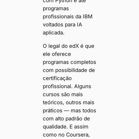
com Python e até
programas
profissionais da IBM
voltados para IA
aplicada.
O legal do edX é que
ele oferece
programas completos
com possibilidade de
certificação
profissional. Alguns
cursos são mais
teóricos, outros mais
práticos — mas todos
com alto padrão de
qualidade. E assim
como no Coursera,