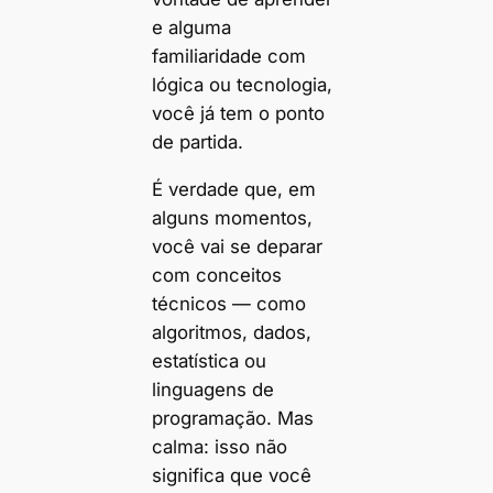
e alguma
familiaridade com
lógica ou tecnologia,
você já tem o ponto
de partida.
É verdade que, em
alguns momentos,
você vai se deparar
com conceitos
técnicos — como
algoritmos, dados,
estatística ou
linguagens de
programação. Mas
calma: isso não
significa que você