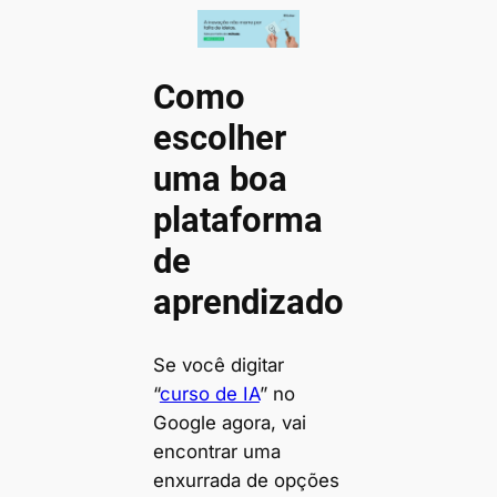
Como
escolher
uma boa
plataforma
de
aprendizado
Se você digitar
“
curso de IA
” no
Google agora, vai
encontrar uma
enxurrada de opções