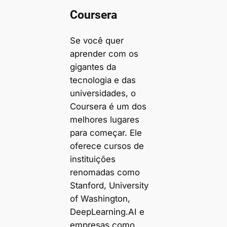
Coursera
Se você quer
aprender com os
gigantes da
tecnologia e das
universidades, o
Coursera é um dos
melhores lugares
para começar. Ele
oferece cursos de
instituições
renomadas como
Stanford, University
of Washington,
DeepLearning.AI e
empresas como