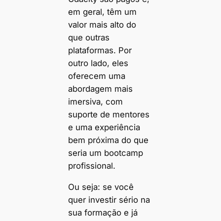
em geral, têm um
valor mais alto do
que outras
plataformas. Por
outro lado, eles
oferecem uma
abordagem mais
imersiva, com
suporte de mentores
e uma experiência
bem próxima do que
seria um bootcamp
profissional.
Ou seja: se você
quer investir sério na
sua formação e já