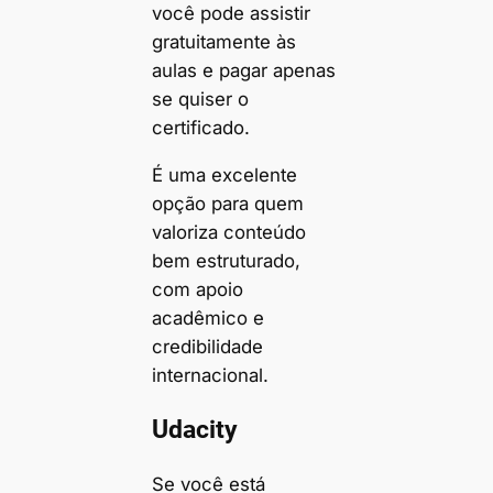
você pode assistir
gratuitamente às
aulas e pagar apenas
se quiser o
certificado.
É uma excelente
opção para quem
valoriza conteúdo
bem estruturado,
com apoio
acadêmico e
credibilidade
internacional.
Udacity
Se você está