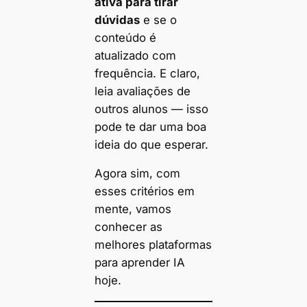
ativa para tirar
dúvidas
e se o
conteúdo é
atualizado com
frequência. E claro,
leia avaliações de
outros alunos — isso
pode te dar uma boa
ideia do que esperar.
Agora sim, com
esses critérios em
mente, vamos
conhecer as
melhores plataformas
para aprender IA
hoje.