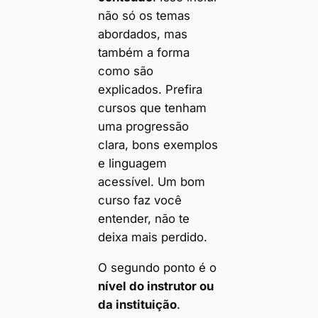
não só os temas
abordados, mas
também a forma
como são
explicados. Prefira
cursos que tenham
uma progressão
clara, bons exemplos
e linguagem
acessível. Um bom
curso faz você
entender, não te
deixa mais perdido.
O segundo ponto é o
nível do instrutor ou
da instituição
.