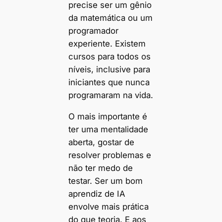
precise ser um gênio
da matemática ou um
programador
experiente. Existem
cursos para todos os
níveis, inclusive para
iniciantes que nunca
programaram na vida.
O mais importante é
ter uma mentalidade
aberta, gostar de
resolver problemas e
não ter medo de
testar. Ser um bom
aprendiz de IA
envolve mais prática
do que teoria. E aos