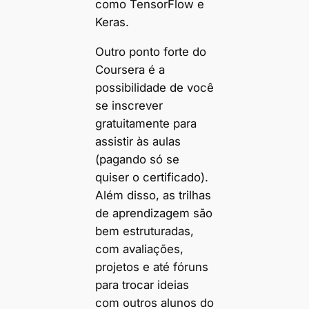
como TensorFlow e
Keras.
Outro ponto forte do
Coursera é a
possibilidade de você
se inscrever
gratuitamente para
assistir às aulas
(pagando só se
quiser o certificado).
Além disso, as trilhas
de aprendizagem são
bem estruturadas,
com avaliações,
projetos e até fóruns
para trocar ideias
com outros alunos do