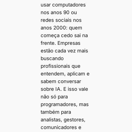
usar computadores
nos anos 90 ou
redes sociais nos
anos 2000: quem
começa cedo sai na
frente. Empresas
estão cada vez mais
buscando
profissionais que
entendem, aplicam e
sabem conversar
sobre IA. E isso vale
não só para
programadores, mas
também para
analistas, gestores,
comunicadores e