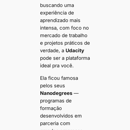
buscando uma
experiência de
aprendizado mais
intensa, com foco no
mercado de trabalho
e projetos práticos de
verdade, a
Udacity
pode ser a plataforma
ideal pra você.
Ela ficou famosa
pelos seus
Nanodegrees
—
programas de
formação
desenvolvidos em
parceria com