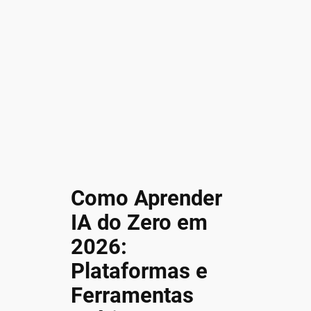
Como Aprender
IA do Zero em
2026:
Plataformas e
Ferramentas