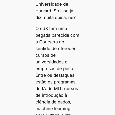
Universidade de
Harvard. Só isso já
diz muita coisa, né?
O edX tem uma
pegada parecida com
o Coursera no
sentido de oferecer
cursos de
universidades e
empresas de peso.
Entre os destaques
estão os programas
de IA do MIT, cursos
de introdução à
ciência de dados,
machine learning