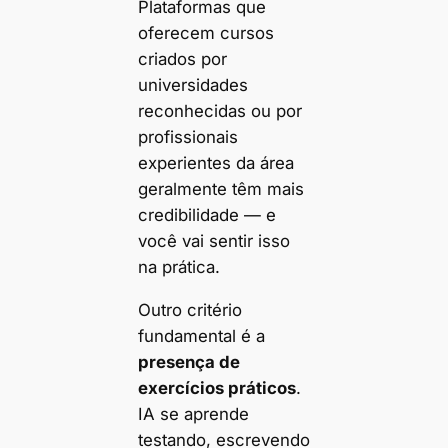
Plataformas que
oferecem cursos
criados por
universidades
reconhecidas ou por
profissionais
experientes da área
geralmente têm mais
credibilidade — e
você vai sentir isso
na prática.
Outro critério
fundamental é a
presença de
exercícios práticos
.
IA se aprende
testando, escrevendo