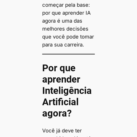
começar pela base:
por que aprender IA
agora é uma das
melhores decisões
que você pode tomar
para sua carreira.
Por que
aprender
Inteligência
Artificial
agora?
Você já deve ter