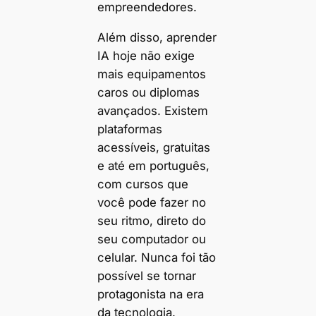
empreendedores.
Além disso, aprender
IA hoje não exige
mais equipamentos
caros ou diplomas
avançados. Existem
plataformas
acessíveis, gratuitas
e até em português,
com cursos que
você pode fazer no
seu ritmo, direto do
seu computador ou
celular. Nunca foi tão
possível se tornar
protagonista na era
da tecnologia.