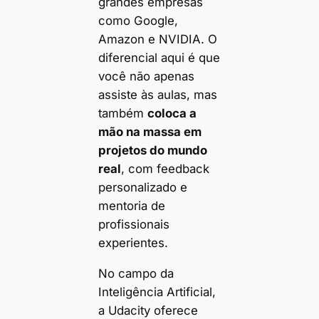
grandes empresas
como Google,
Amazon e NVIDIA. O
diferencial aqui é que
você não apenas
assiste às aulas, mas
também
coloca a
mão na massa em
projetos do mundo
real
, com feedback
personalizado e
mentoria de
profissionais
experientes.
No campo da
Inteligência Artificial,
a Udacity oferece