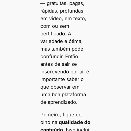
— gratuitas, pagas,
rápidas, profundas,
em vídeo, em texto,
com ou sem
certificado. A
variedade é ótima,
mas também pode
confundir. Então
antes de sair se
inscrevendo por aí, é
importante saber o
que observar em
uma boa plataforma
de aprendizado.
Primeiro, fique de
olho na
qualidade do
conteúdo
. Isso inclui