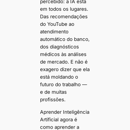
percebido: a IA está
em todos os lugares.
Das recomendações
do YouTube ao
atendimento
automático do banco,
dos diagnósticos
médicos às análises
de mercado. E não é
exagero dizer que ela
está moldando o
futuro do trabalho —
e de muitas
profissões.
Aprender Inteligência
Artificial agora é
como aprender a