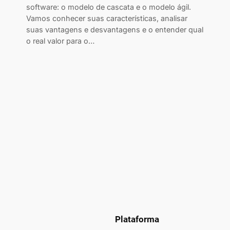
software: o modelo de cascata e o modelo ágil.
Vamos conhecer suas características, analisar
suas vantagens e desvantagens e o entender qual
o real valor para o…
Plataforma