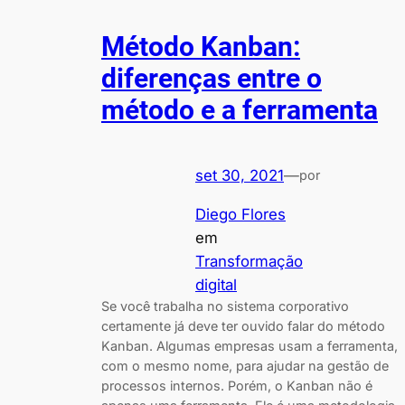
Método Kanban:
diferenças entre o
método e a ferramenta
set 30, 2021
—
por
Diego Flores
em
Transformação
digital
Se você trabalha no sistema corporativo
certamente já deve ter ouvido falar do método
Kanban. Algumas empresas usam a ferramenta,
com o mesmo nome, para ajudar na gestão de
processos internos. Porém, o Kanban não é