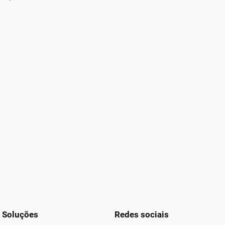
Soluções
Redes sociais