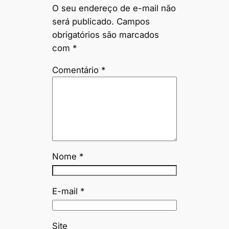
O seu endereço de e-mail não
será publicado.
Campos
obrigatórios são marcados
com
*
Comentário
*
Nome
*
E-mail
*
Site