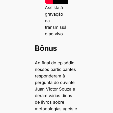
Assista à
gravação
da
transmissã
o ao vivo
Bônus
Ao final do episódio,
nossos participantes
responderam à
pergunta do ouvinte
Juan Victor Souza e
deram várias dicas
de livros sobre
metodologias ágeis e