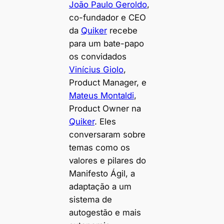
João Paulo Geroldo
,
co-fundador e CEO
da
Quiker
recebe
para um bate-papo
os convidados
Vinícius Giolo
,
Product Manager, e
Mateus Montaldi
,
Product Owner na
Quiker
. Eles
conversaram sobre
temas como os
valores e pilares do
Manifesto Ágil, a
adaptação a um
sistema de
autogestão e mais