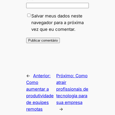
Salvar meus dados neste
navegador para a próxima
vez que eu comentar.
←
Anterior:
Próximo:
Como
Como
atrair
aumentar a
profissionais de
produtividade
tecnologia para
de equipes
sua empresa
remotas
→