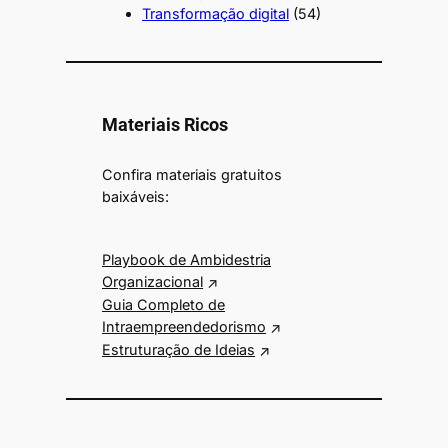
Transformação digital
(54)
Materiais Ricos
Confira materiais gratuitos
baixáveis:
Playbook de Ambidestria
Organizacional
Guia Completo de
Intraempreendedorismo
Estruturação de Ideias