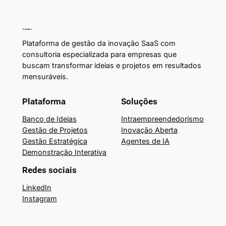
Plataforma de gestão da inovação SaaS com
consultoria especializada para empresas que
buscam transformar ideias e projetos em resultados
mensuráveis.
Plataforma
Soluções
Banco de Ideias
Intraempreendedorismo
Gestão de Projetos
Inovação Aberta
Gestão Estratégica
Agentes de IA
Demonstração Interativa
Redes sociais
LinkedIn
Instagram