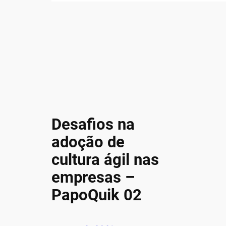
Desafios na
adoção de
cultura ágil nas
empresas –
PapoQuik 02