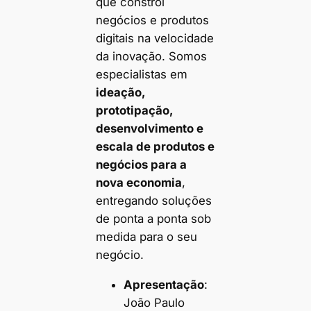
que constrói
negócios e produtos
digitais na velocidade
da inovação. Somos
especialistas em
ideação,
prototipação,
desenvolvimento e
escala de produtos e
negócios para a
nova economia
,
entregando soluções
de ponta a ponta sob
medida para o seu
negócio.
Apresentação
:
João Paulo