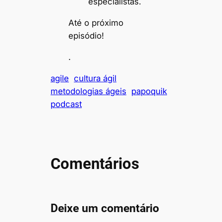
especialistas.
Até o próximo
episódio!
.
agile
cultura ágil
metodologias ágeis
papoquik
podcast
Comentários
Deixe um comentário