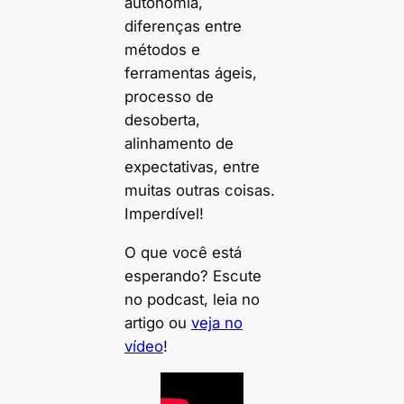
autonomia,
diferenças entre
métodos e
ferramentas ágeis,
processo de
desoberta,
alinhamento de
expectativas, entre
muitas outras coisas.
Imperdível!
O que você está
esperando? Escute
no podcast, leia no
artigo ou
veja no
vídeo
!