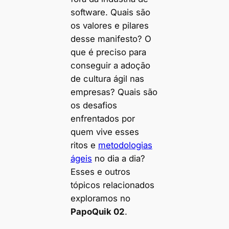
software. Quais são
os valores e pilares
desse manifesto? O
que é preciso para
conseguir a adoção
de cultura ágil nas
empresas? Quais são
os desafios
enfrentados por
quem vive esses
ritos e
metodologias
ágeis
no dia a dia?
Esses e outros
tópicos relacionados
exploramos no
PapoQuik 02
.