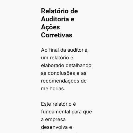
Relatório de
Auditoria e
Ações
Corretivas
Ao final da auditoria,
um relatório é
elaborado detalhando
as conclusões e as
recomendações de
melhorias.
Este relatório é
fundamental para que
a empresa
desenvolva e