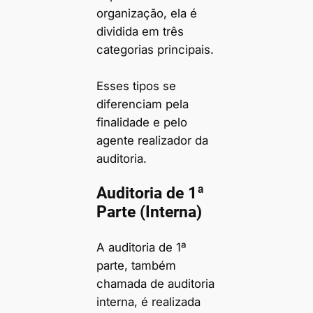
organização, ela é
dividida em três
categorias principais.
Esses tipos se
diferenciam pela
finalidade e pelo
agente realizador da
auditoria.
Auditoria de 1ª
Parte (Interna)
A auditoria de 1ª
parte, também
chamada de auditoria
interna, é realizada