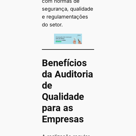
com normas de
segurança, qualidade
e regulamentações
do setor.
Benefícios
da Auditoria
de
Qualidade
para as
Empresas