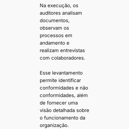
Na execução, os
auditores analisam
documentos,
observam os
processos em
andamento e
realizam entrevistas
com colaboradores.
Esse levantamento
permite identificar
conformidades e não
conformidades, além
de fornecer uma
visão detalhada sobre
o funcionamento da
organização.