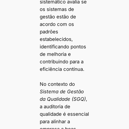
sistemático avalia se
os sistemas de
gestão estão de
acordo com os
padrões
estabelecidos,
identificando pontos
de melhoria e
contribuindo para a
eficiência contínua.
No contexto do
Sistema de Gestão
da Qualidade (SGQ)
,
a auditoria de
qualidade é essencial
para alinhar a