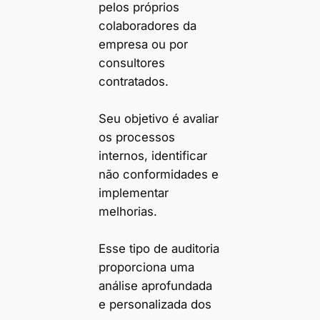
pelos próprios
colaboradores da
empresa ou por
consultores
contratados.
Seu objetivo é avaliar
os processos
internos, identificar
não conformidades e
implementar
melhorias.
Esse tipo de auditoria
proporciona uma
análise aprofundada
e personalizada dos