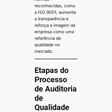
reconhecidas, como
a ISO 9001, aumenta
a transparência e
reforça a imagem da
empresa como uma
referência de
qualidade no
mercado.
Etapas do
Processo
de Auditoria
de
Qualidade