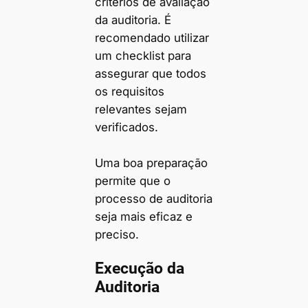
critérios de avaliação
da auditoria. É
recomendado utilizar
um checklist para
assegurar que todos
os requisitos
relevantes sejam
verificados.
Uma boa preparação
permite que o
processo de auditoria
seja mais eficaz e
preciso.
Execução da
Auditoria