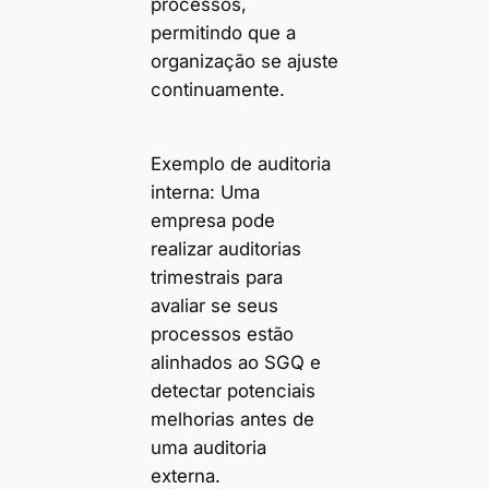
processos,
permitindo que a
organização se ajuste
continuamente.
Exemplo de auditoria
interna: Uma
empresa pode
realizar auditorias
trimestrais para
avaliar se seus
processos estão
alinhados ao SGQ e
detectar potenciais
melhorias antes de
uma auditoria
externa.