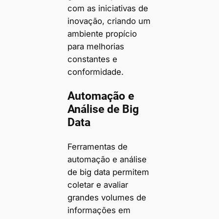
com as iniciativas de
inovação, criando um
ambiente propício
para melhorias
constantes e
conformidade.
Automação e
Análise de Big
Data
Ferramentas de
automação e análise
de big data permitem
coletar e avaliar
grandes volumes de
informações em