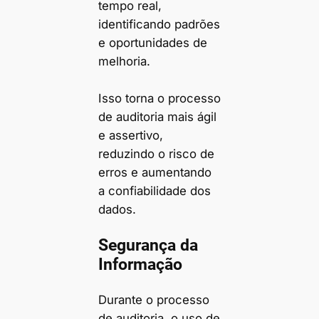
tempo real,
identificando padrões
e oportunidades de
melhoria.
Isso torna o processo
de auditoria mais ágil
e assertivo,
reduzindo o risco de
erros e aumentando
a confiabilidade dos
dados.
Segurança da
Informação
Durante o processo
de auditoria, o uso de