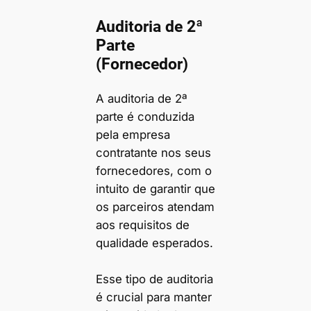
Auditoria de 2ª
Parte
(Fornecedor)
A auditoria de 2ª
parte é conduzida
pela empresa
contratante nos seus
fornecedores, com o
intuito de garantir que
os parceiros atendam
aos requisitos de
qualidade esperados.
Esse tipo de auditoria
é crucial para manter