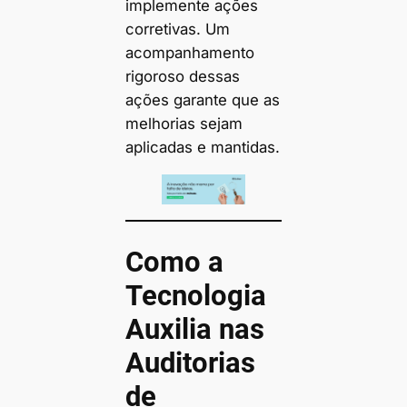
implemente ações
corretivas. Um
acompanhamento
rigoroso dessas
ações garante que as
melhorias sejam
aplicadas e mantidas.
Como a
Tecnologia
Auxilia nas
Auditorias
de