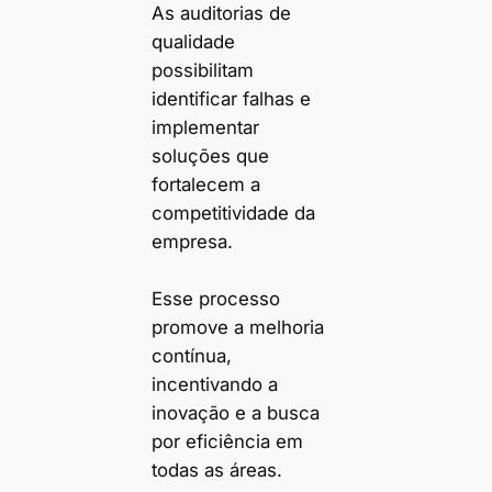
As auditorias de
qualidade
possibilitam
identificar falhas e
implementar
soluções que
fortalecem a
competitividade da
empresa.
Esse processo
promove a melhoria
contínua,
incentivando a
inovação e a busca
por eficiência em
todas as áreas.