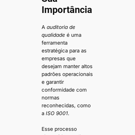
Importância
A
auditoria de
qualidade
é uma
ferramenta
estratégica para as
empresas que
desejam manter altos
padrões operacionais
e garantir
conformidade com
normas
reconhecidas, como
a
ISO 9001
.
Esse processo