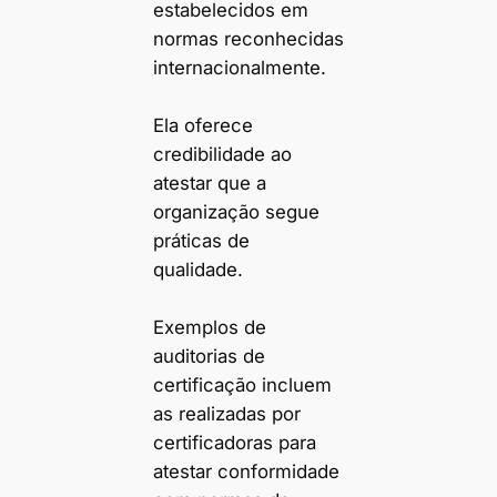
estabelecidos em
normas reconhecidas
internacionalmente.
Ela oferece
credibilidade ao
atestar que a
organização segue
práticas de
qualidade.
Exemplos de
auditorias de
certificação incluem
as realizadas por
certificadoras para
atestar conformidade