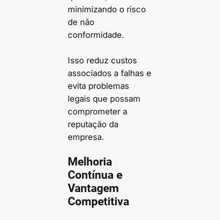
minimizando o risco
de não
conformidade.
Isso reduz custos
associados a falhas e
evita problemas
legais que possam
comprometer a
reputação da
empresa.
Melhoria
Contínua e
Vantagem
Competitiva