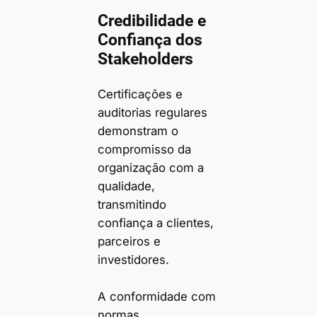
Credibilidade e
Confiança dos
Stakeholders
Certificações e
auditorias regulares
demonstram o
compromisso da
organização com a
qualidade,
transmitindo
confiança a clientes,
parceiros e
investidores.
A conformidade com
normas