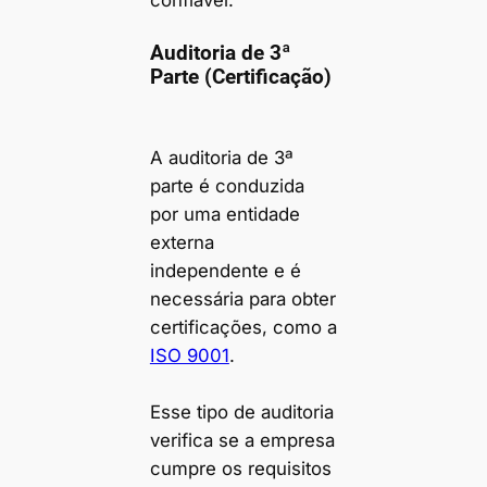
Auditoria de 3ª
Parte (Certificação)
A auditoria de 3ª
parte é conduzida
por uma entidade
externa
independente e é
necessária para obter
certificações, como a
ISO 9001
.
Esse tipo de auditoria
verifica se a empresa
cumpre os requisitos