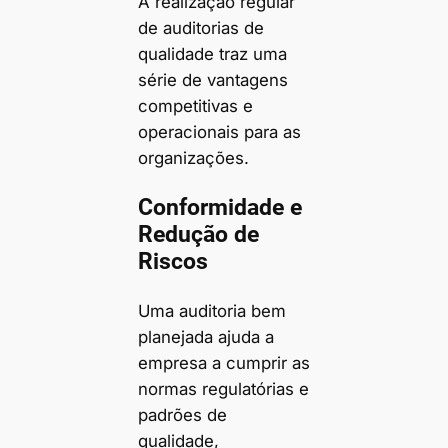
A realização regular
de auditorias de
qualidade traz uma
série de vantagens
competitivas e
operacionais para as
organizações.
Conformidade e
Redução de
Riscos
Uma auditoria bem
planejada ajuda a
empresa a cumprir as
normas regulatórias e
padrões de
qualidade,