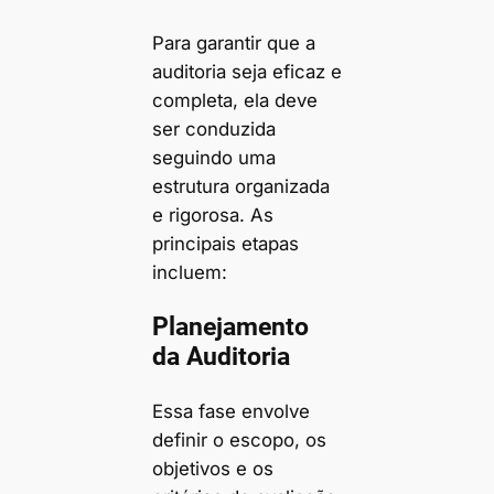
Para garantir que a
auditoria seja eficaz e
completa, ela deve
ser conduzida
seguindo uma
estrutura organizada
e rigorosa. As
principais etapas
incluem:
Planejamento
da Auditoria
Essa fase envolve
definir o escopo, os
objetivos e os