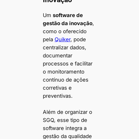
Um
software de
gestão da inovação
,
como o oferecido
pela
Quiker
, pode
centralizar dados,
documentar
processos e facilitar
o monitoramento
contínuo de ações
corretivas e
preventivas.
Além de organizar o
SGQ, esse tipo de
software integra a
gestão da qualidade