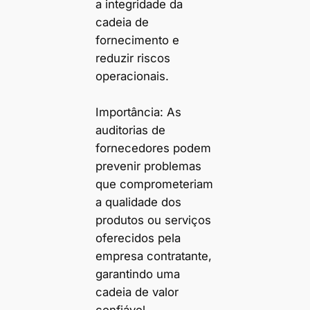
a integridade da
cadeia de
fornecimento e
reduzir riscos
operacionais.
Importância: As
auditorias de
fornecedores podem
prevenir problemas
que comprometeriam
a qualidade dos
produtos ou serviços
oferecidos pela
empresa contratante,
garantindo uma
cadeia de valor
confiável.