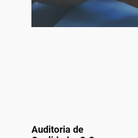
Auditoria de