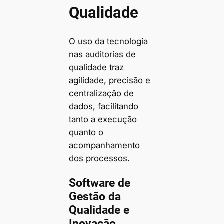
Qualidade
O uso da tecnologia
nas auditorias de
qualidade traz
agilidade, precisão e
centralização de
dados, facilitando
tanto a execução
quanto o
acompanhamento
dos processos.
Software de
Gestão da
Qualidade e
Inovação