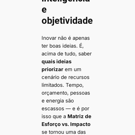
e
objetividade
Inovar não é apenas
ter boas ideias. É,
acima de tudo, saber
quais ideias
priorizar
em um
cenário de recursos
limitados. Tempo,
orçamento, pessoas
e energia são
escassos — e é por
isso que a
Matriz de
Esforço vs. Impacto
se tornou uma das