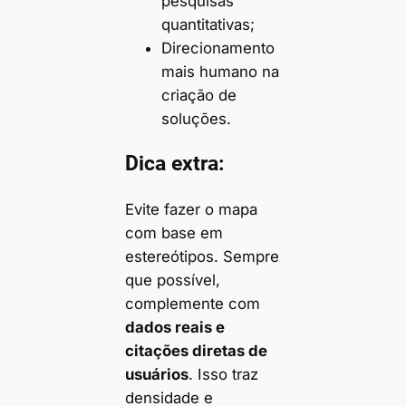
pesquisas
quantitativas;
Direcionamento
mais humano na
criação de
soluções.
Dica extra:
Evite fazer o mapa
com base em
estereótipos. Sempre
que possível,
complemente com
dados reais e
citações diretas de
usuários
. Isso traz
densidade e