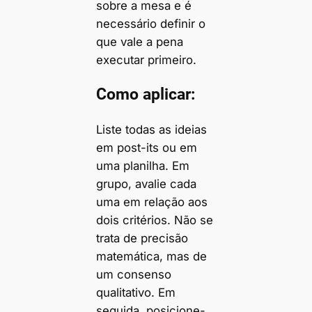
sobre a mesa e é
necessário definir o
que vale a pena
executar primeiro.
Como aplicar:
Liste todas as ideias
em post-its ou em
uma planilha. Em
grupo, avalie cada
uma em relação aos
dois critérios. Não se
trata de precisão
matemática, mas de
um consenso
qualitativo. Em
seguida, posicione-