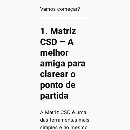
Vamos começar?
1. Matriz
CSD – A
melhor
amiga para
clarear o
ponto de
partida
A Matriz CSD é uma
das ferramentas mais
simples e ao mesmo