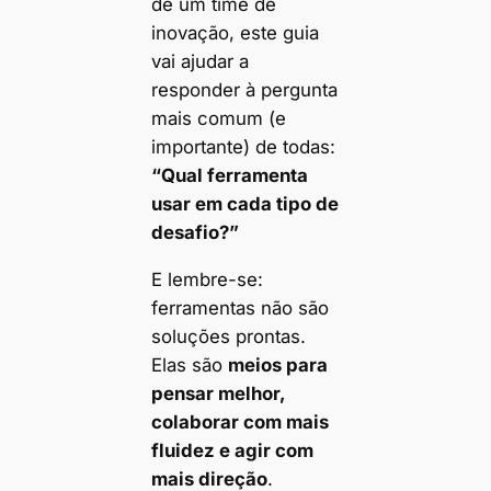
de um time de
inovação, este guia
vai ajudar a
responder à pergunta
mais comum (e
importante) de todas:
“Qual ferramenta
usar em cada tipo de
desafio?”
E lembre-se:
ferramentas não são
soluções prontas.
Elas são
meios para
pensar melhor,
colaborar com mais
fluidez e agir com
mais direção
.