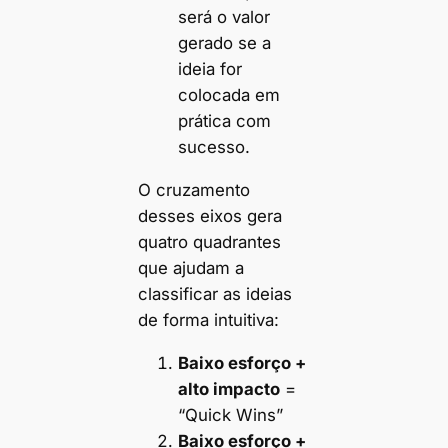
será o valor
gerado se a
ideia for
colocada em
prática com
sucesso.
O cruzamento
desses eixos gera
quatro quadrantes
que ajudam a
classificar as ideias
de forma intuitiva:
Baixo esforço +
alto impacto
=
“Quick Wins”
Baixo esforço +