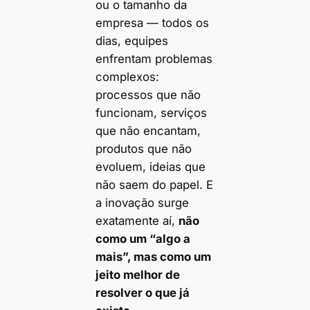
ou o tamanho da
empresa — todos os
dias, equipes
enfrentam problemas
complexos:
processos que não
funcionam, serviços
que não encantam,
produtos que não
evoluem, ideias que
não saem do papel. E
a inovação surge
exatamente aí,
não
como um “algo a
mais”, mas como um
jeito melhor de
resolver o que já