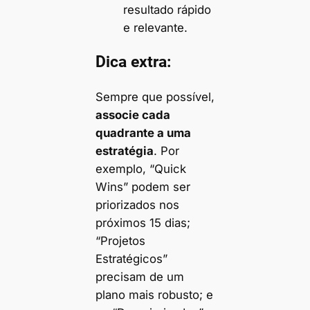
resultado rápido
e relevante.
Dica extra:
Sempre que possível,
associe cada
quadrante a uma
estratégia
. Por
exemplo, “Quick
Wins” podem ser
priorizados nos
próximos 15 dias;
“Projetos
Estratégicos”
precisam de um
plano mais robusto; e