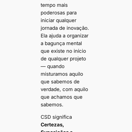
tempo mais
poderosas para
iniciar qualquer
jornada de inovação.
Ela ajuda a organizar
a bagunça mental
que existe no início
de qualquer projeto
— quando
misturamos aquilo
que sabemos de
verdade, com aquilo
que achamos que
sabemos.
CSD significa
Certezas,