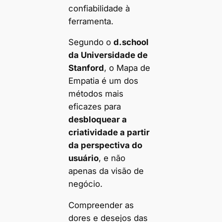
confiabilidade à
ferramenta.
Segundo o
d.school
da Universidade de
Stanford
, o Mapa de
Empatia é um dos
métodos mais
eficazes para
desbloquear a
criatividade a partir
da perspectiva do
usuário
, e não
apenas da visão de
negócio.
Compreender as
dores e desejos das