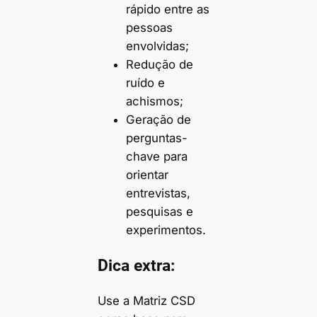
rápido entre as
pessoas
envolvidas;
Redução de
ruído e
achismos;
Geração de
perguntas-
chave para
orientar
entrevistas,
pesquisas e
experimentos.
Dica extra:
Use a Matriz CSD