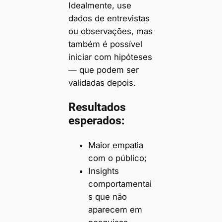
Idealmente, use
dados de entrevistas
ou observações, mas
também é possível
iniciar com hipóteses
— que podem ser
validadas depois.
Resultados
esperados:
Maior empatia
com o público;
Insights
comportamentai
s que não
aparecem em