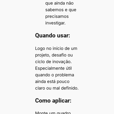
que ainda não
sabemos e que
precisamos
investigar.
Quando usar:
Logo no início de um
projeto, desafio ou
ciclo de inovação.
Especialmente útil
quando o problema
ainda está pouco
claro ou mal definido.
Como aplicar:
Monte um quadro