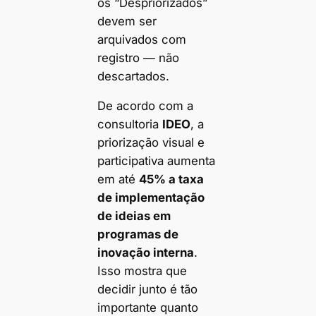
os “Despriorizados”
devem ser
arquivados com
registro — não
descartados.
De acordo com a
consultoria
IDEO
, a
priorização visual e
participativa aumenta
em até
45% a taxa
de implementação
de ideias em
programas de
inovação interna
.
Isso mostra que
decidir junto é tão
importante quanto