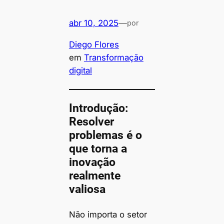
abr 10, 2025
—
por
Diego Flores
em
Transformação
digital
Introdução:
Resolver
problemas é o
que torna a
inovação
realmente
valiosa
Não importa o setor