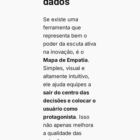
dados
Se existe uma
ferramenta que
representa bem o
poder da escuta ativa
na inovação, é o
Mapa de Empatia
.
Simples, visual e
altamente intuitivo,
ele ajuda equipes a
sair do centro das
decisões e colocar o
usuário como
protagonista
. Isso
não apenas melhora
a qualidade das