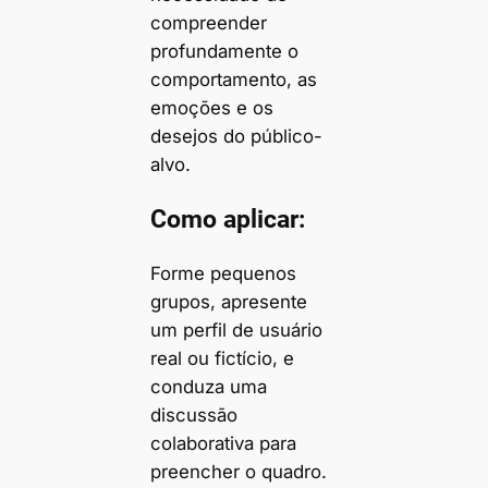
compreender
profundamente o
comportamento, as
emoções e os
desejos do público-
alvo.
Como aplicar:
Forme pequenos
grupos, apresente
um perfil de usuário
real ou fictício, e
conduza uma
discussão
colaborativa para
preencher o quadro.