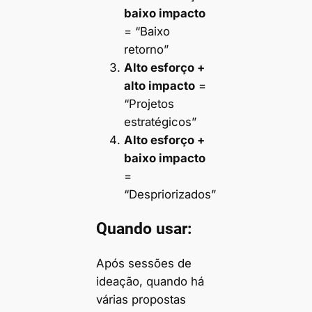
baixo impacto
= “Baixo
retorno”
Alto esforço +
alto impacto
=
“Projetos
estratégicos”
Alto esforço +
baixo impacto
=
“Despriorizados”
Quando usar:
Após sessões de
ideação, quando há
várias propostas