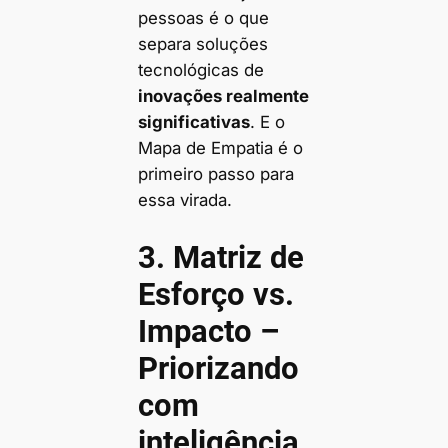
pessoas é o que
separa soluções
tecnológicas de
inovações realmente
significativas
. E o
Mapa de Empatia é o
primeiro passo para
essa virada.
3. Matriz de
Esforço vs.
Impacto –
Priorizando
com
inteligência