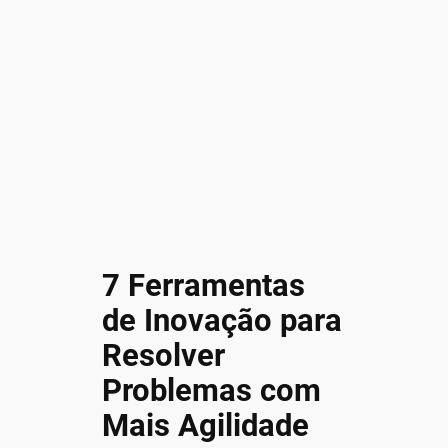
7 Ferramentas
de Inovação para
Resolver
Problemas com
Mais Agilidade