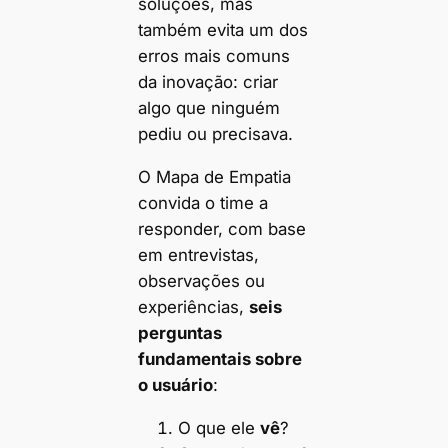
soluções, mas
também evita um dos
erros mais comuns
da inovação: criar
algo que ninguém
pediu ou precisava.
O Mapa de Empatia
convida o time a
responder, com base
em entrevistas,
observações ou
experiências,
seis
perguntas
fundamentais sobre
o usuário
:
O que ele
vê
?