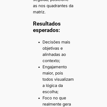
as nos quadrantes da
matriz.
Resultados
esperados:
Decisões mais
objetivas e
alinhadas ao
contexto;
Engajamento
maior, pois
todos visualizam
a lógica da
escolha;
Foco no que
realmente gera