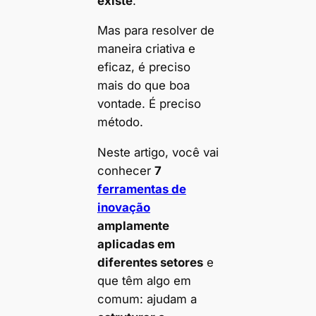
existe
.
Mas para resolver de
maneira criativa e
eficaz, é preciso
mais do que boa
vontade. É preciso
método.
Neste artigo, você vai
conhecer
7
ferramentas de
inovação
amplamente
aplicadas em
diferentes setores
e
que têm algo em
comum: ajudam a