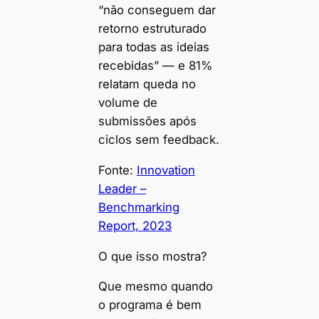
“não conseguem dar
retorno estruturado
para todas as ideias
recebidas” — e 81%
relatam queda no
volume de
submissões após
ciclos sem feedback.
Fonte:
Innovation
Leader –
Benchmarking
Report, 2023
O que isso mostra?
Que mesmo quando
o programa é bem