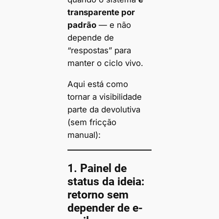
transparente por
padrão
— e não
depende de
“respostas” para
manter o ciclo vivo.
Aqui está como
tornar a visibilidade
parte da devolutiva
(sem fricção
manual):
1.
Painel de
status da ideia:
retorno sem
depender de e-