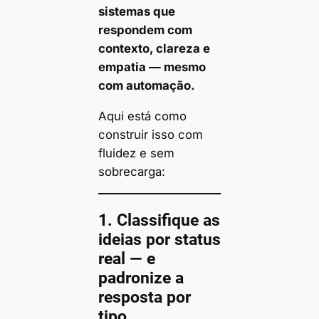
sistemas que
respondem com
contexto, clareza e
empatia — mesmo
com automação.
Aqui está como
construir isso com
fluidez e sem
sobrecarga:
1.
Classifique as
ideias por status
real — e
padronize a
resposta por
tipo