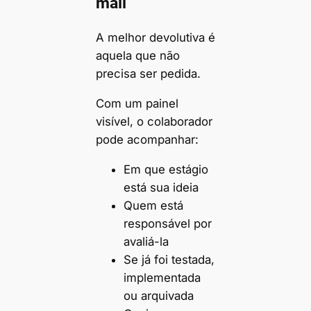
mail
A melhor devolutiva é
aquela que não
precisa ser pedida.
Com um painel
visível, o colaborador
pode acompanhar:
Em que estágio
está sua ideia
Quem está
responsável por
avaliá-la
Se já foi testada,
implementada
ou arquivada