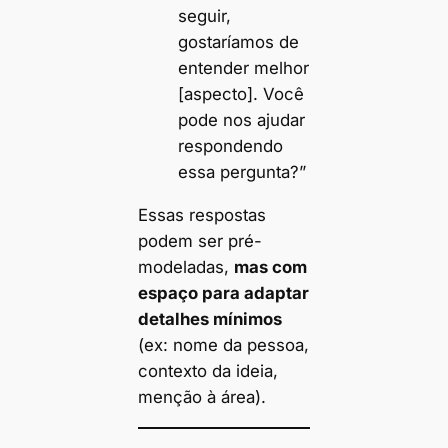
seguir,
gostaríamos de
entender melhor
[aspecto]. Você
pode nos ajudar
respondendo
essa pergunta?”
Essas respostas
podem ser pré-
modeladas,
mas com
espaço para adaptar
detalhes mínimos
(ex: nome da pessoa,
contexto da ideia,
menção à área).