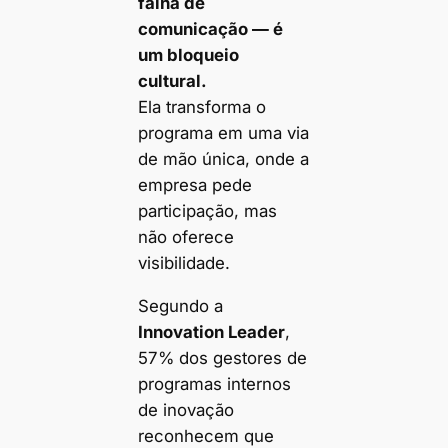
falha de
comunicação — é
um bloqueio
cultural.
Ela transforma o
programa em uma via
de mão única, onde a
empresa pede
participação, mas
não oferece
visibilidade.
Segundo a
Innovation Leader
,
57% dos gestores de
programas internos
de inovação
reconhecem que