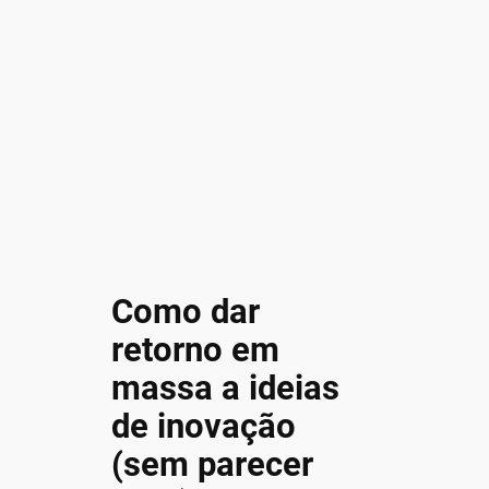
Como dar
retorno em
massa a ideias
de inovação
(sem parecer