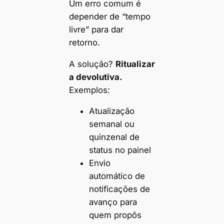
Um erro comum é
depender de “tempo
livre” para dar
retorno.
A solução?
Ritualizar
a devolutiva.
Exemplos:
Atualização
semanal ou
quinzenal de
status no painel
Envio
automático de
notificações de
avanço para
quem propôs