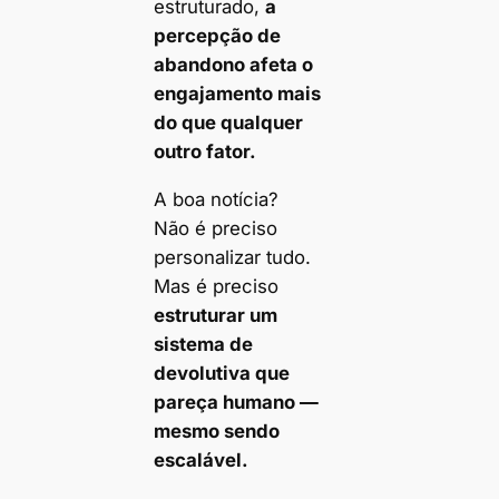
estruturado,
a
percepção de
abandono afeta o
engajamento mais
do que qualquer
outro fator.
A boa notícia?
Não é preciso
personalizar tudo.
Mas é preciso
estruturar um
sistema de
devolutiva que
pareça humano —
mesmo sendo
escalável.