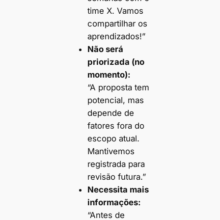
time X. Vamos
compartilhar os
aprendizados!”
Não será
priorizada (no
momento):
“A proposta tem
potencial, mas
depende de
fatores fora do
escopo atual.
Mantivemos
registrada para
revisão futura.”
Necessita mais
informações:
“Antes de