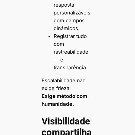
resposta
personalizáveis
com campos
dinâmicos
Registrar tudo
com
rastreabilidade
— e
transparência
Escalabilidade não
exige frieza.
Exige método com
humanidade.
Visibilidade
compartilha