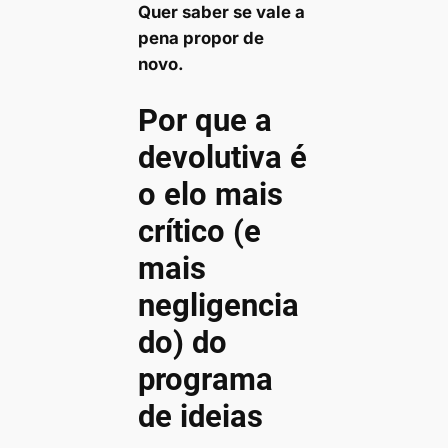
Quer saber se vale a
pena propor de
novo.
Por que a
devolutiva é
o elo mais
crítico (e
mais
negligencia
do) do
programa
de ideias