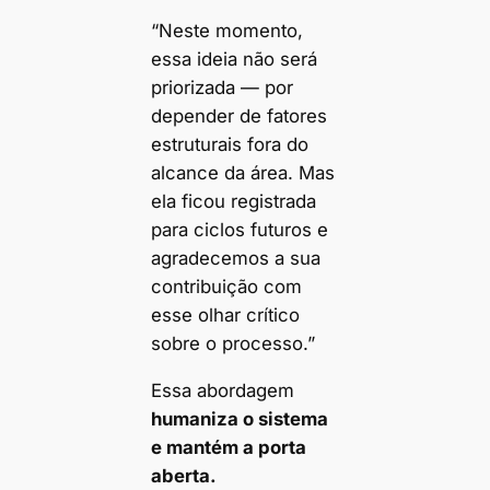
“Neste momento,
essa ideia não será
priorizada — por
depender de fatores
estruturais fora do
alcance da área. Mas
ela ficou registrada
para ciclos futuros e
agradecemos a sua
contribuição com
esse olhar crítico
sobre o processo.”
Essa abordagem
humaniza o sistema
e mantém a porta
aberta.