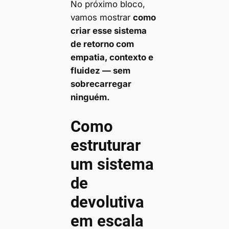
No próximo bloco,
vamos mostrar
como
criar esse sistema
de retorno com
empatia, contexto e
fluidez — sem
sobrecarregar
ninguém.
Como
estruturar
um sistema
de
devolutiva
em escala