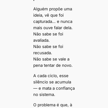
Alguém propõe uma
ideia, vê que foi
capturada… e nunca
mais ouve falar dela.
Não sabe se foi
avaliada.
Não sabe se foi
recusada.
Não sabe se vale a
pena tentar de novo.
A cada ciclo, esse
silêncio se acumula
— e mata a confiança
no sistema.
O problema é que, à