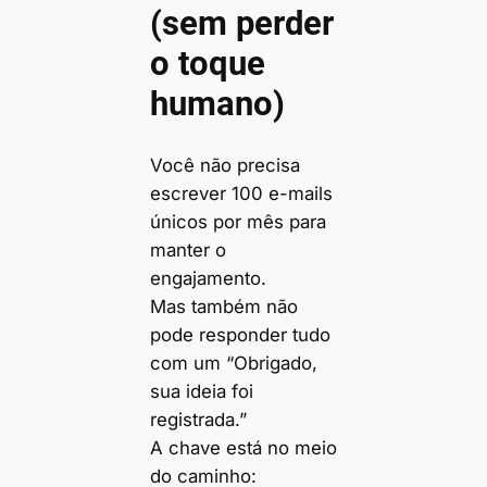
(sem perder
o toque
humano)
Você não precisa
escrever 100 e-mails
únicos por mês para
manter o
engajamento.
Mas também não
pode responder tudo
com um “Obrigado,
sua ideia foi
registrada.”
A chave está no meio
do caminho: