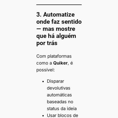
3.
Automatize
onde faz sentido
— mas mostre
que há alguém
por trás
Com plataformas
como a
Quiker
, é
possível:
Disparar
devolutivas
automáticas
baseadas no
status da ideia
Usar blocos de