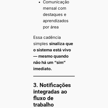
Comunicação
mensal com
destaques e
aprendizados
por área
Essa cadência
simples
sinaliza que
o sistema está vivo
— mesmo quando
não há um “sim”
imediato.
3.
Notificações
integradas ao
fluxo de
trabalho