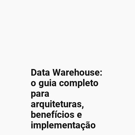
Data Warehouse:
o guia completo
para
arquiteturas,
benefícios e
implementação