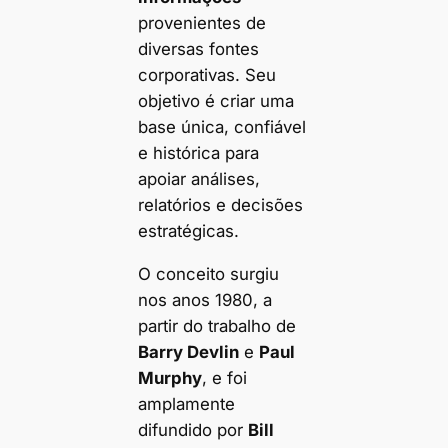
provenientes de
diversas fontes
corporativas. Seu
objetivo é criar uma
base única, confiável
e histórica para
apoiar análises,
relatórios e decisões
estratégicas.
O conceito surgiu
nos anos 1980, a
partir do trabalho de
Barry Devlin
e
Paul
Murphy
, e foi
amplamente
difundido por
Bill