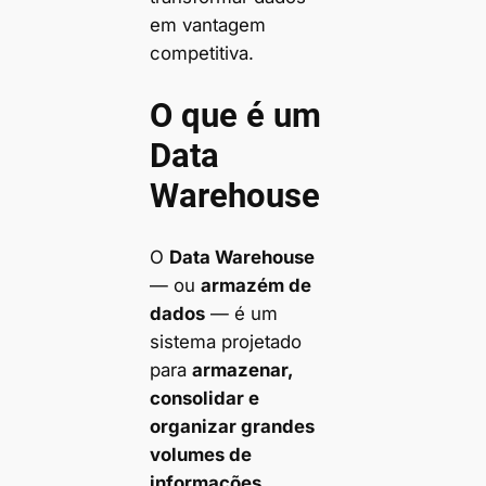
em vantagem
competitiva.
O que é um
Data
Warehouse
O
Data Warehouse
— ou
armazém de
dados
— é um
sistema projetado
para
armazenar,
consolidar e
organizar grandes
volumes de
informações