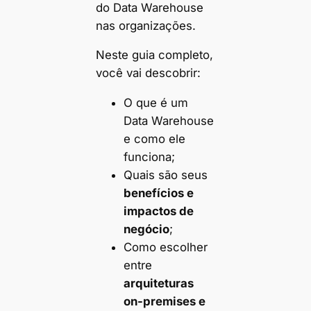
do Data Warehouse
nas organizações.
Neste guia completo,
você vai descobrir:
O que é um
Data Warehouse
e como ele
funciona;
Quais são seus
benefícios e
impactos de
negócio
;
Como escolher
entre
arquiteturas
on-premises e