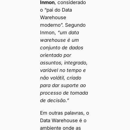
Inmon
, considerado
o “pai do Data
Warehouse
moderno”. Segundo
Inmon,
“um data
warehouse é um
conjunto de dados
orientado por
assuntos, integrado,
variável no tempo e
não volátil, criado
para dar suporte ao
processo de tomada
de decisão.”
Em outras palavras, o
Data Warehouse é o
ambiente onde as