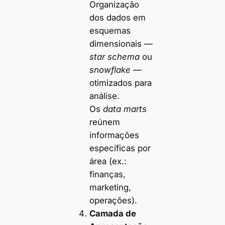
Organização
dos dados em
esquemas
dimensionais —
star schema
ou
snowflake
—
otimizados para
análise.
Os
data marts
reúnem
informações
específicas por
área (ex.:
finanças,
marketing,
operações).
Camada de