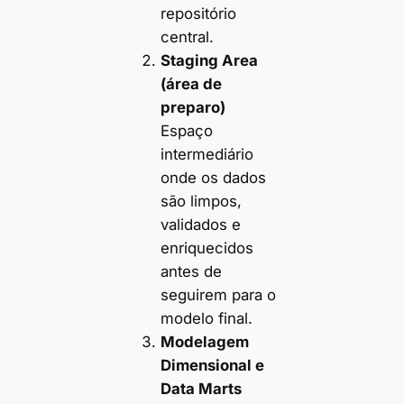
repositório
central.
Staging Area
(área de
preparo)
Espaço
intermediário
onde os dados
são limpos,
validados e
enriquecidos
antes de
seguirem para o
modelo final.
Modelagem
Dimensional e
Data Marts