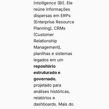
Intelligence
(BI). Ele
reúne informações
dispersas em ERPs
(Enterprise Resource
Planning), CRMs
(Customer
Relationship
Management),
planilhas e sistemas
legados em um
repositório
estruturado e
governado
,
projetado para
análises históricas,
relatórios e
dashboards. Mais do