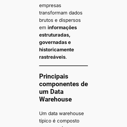
empresas
transformam dados
brutos e dispersos
em
informações
estruturadas,
governadas e
historicamente
rastreáveis
.
Principais
componentes de
um Data
Warehouse
Um data warehouse
típico é composto