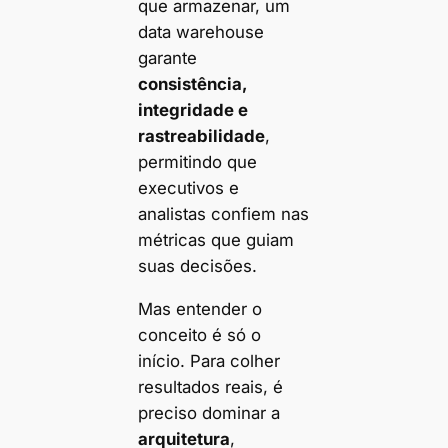
que armazenar, um
data warehouse
garante
consistência,
integridade e
rastreabilidade
,
permitindo que
executivos e
analistas confiem nas
métricas que guiam
suas decisões.
Mas entender o
conceito é só o
início. Para colher
resultados reais, é
preciso dominar a
arquitetura
,