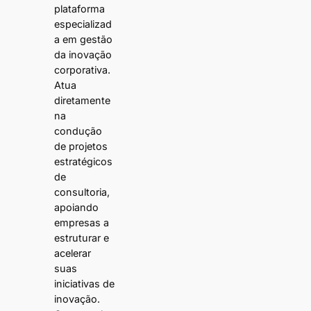
plataforma
especializad
a em gestão
da inovação
corporativa.
Atua
diretamente
na
condução
de projetos
estratégicos
de
consultoria,
apoiando
empresas a
estruturar e
acelerar
suas
iniciativas de
inovação.