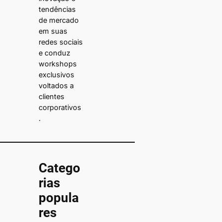
tendências
de mercado
em suas
redes sociais
e conduz
workshops
exclusivos
voltados a
clientes
corporativos
.
Catego
rias
popula
res