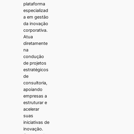
plataforma
especializad
a em gestão
da inovação
corporativa.
Atua
diretamente
na
condução
de projetos
estratégicos
de
consultoria,
apoiando
empresas a
estruturar e
acelerar
suas
iniciativas de
inovação.