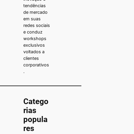
tendências
de mercado
em suas
redes sociais
e conduz
workshops
exclusivos
voltados a
clientes
corporativos
.
Catego
rias
popula
res