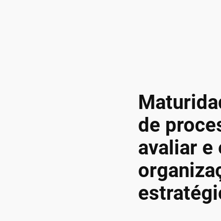
Maturida
de proce
avaliar e
organiza
estratégi