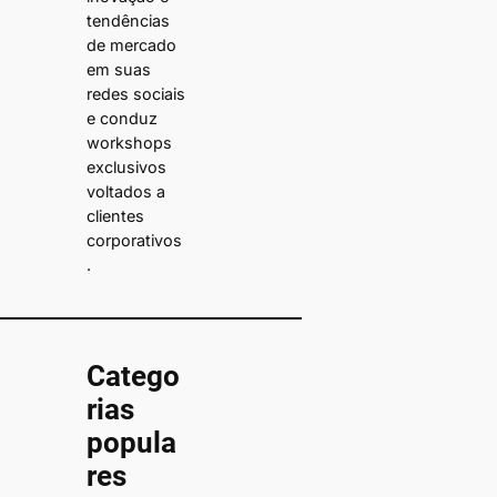
tendências
de mercado
em suas
redes sociais
e conduz
workshops
exclusivos
voltados a
clientes
corporativos
.
Catego
rias
popula
res