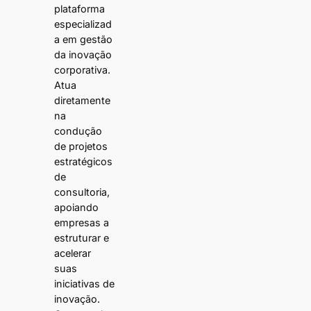
plataforma
especializad
a em gestão
da inovação
corporativa.
Atua
diretamente
na
condução
de projetos
estratégicos
de
consultoria,
apoiando
empresas a
estruturar e
acelerar
suas
iniciativas de
inovação.