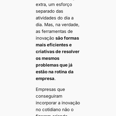
extra, um esforço
separado das
atividades do dia a
dia. Mas, na verdade,
as ferramentas de
inovação
são formas
mais eficientes e
criativas de resolver
os mesmos
problemas que já
estão na rotina da
empresa
.
Empresas que
conseguiram
incorporar a inovação
no cotidiano não o