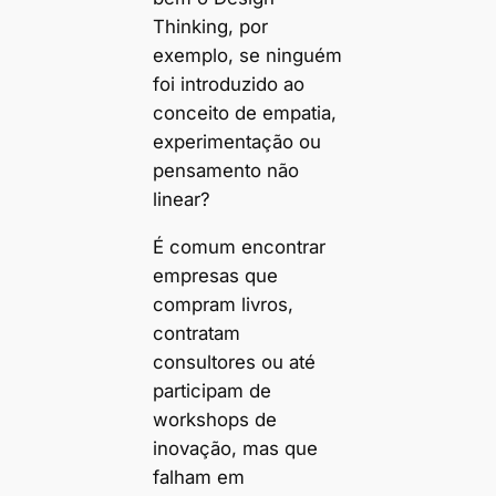
Thinking, por
exemplo, se ninguém
foi introduzido ao
conceito de empatia,
experimentação ou
pensamento não
linear?
É comum encontrar
empresas que
compram livros,
contratam
consultores ou até
participam de
workshops de
inovação, mas que
falham em