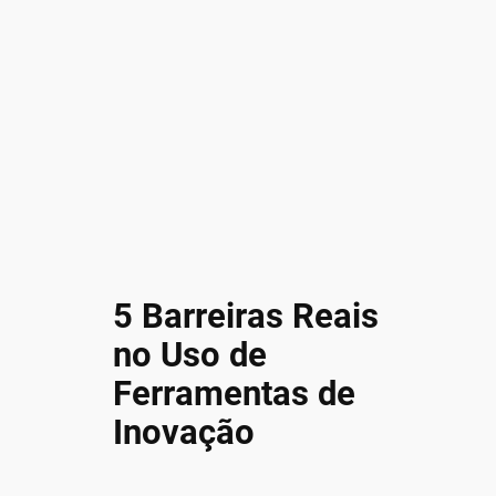
5 Barreiras Reais
no Uso de
Ferramentas de
Inovação