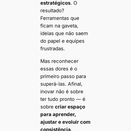
estratégicos
. O
resultado?
Ferramentas que
ficam na gaveta,
ideias que não saem
do papel e equipes
frustradas.
Mas reconhecer
essas dores é o
primeiro passo para
superá-las. Afinal,
inovar não é sobre
ter tudo pronto — é
sobre
criar espaço
para aprender,
ajustar e evoluir com
consistência
.