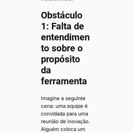
Obstáculo
1: Falta de
entendimen
to sobre o
propósito
da
ferramenta
Imagine a seguinte
cena: uma equipe é
convidada para uma
reunião de inovação.
Alguém coloca um