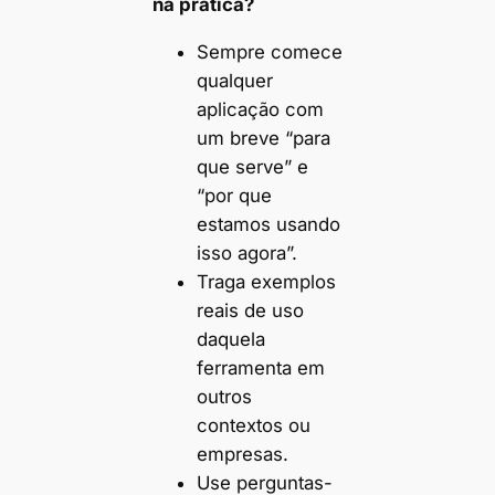
na prática?
Sempre comece
qualquer
aplicação com
um breve “para
que serve” e
“por que
estamos usando
isso agora”.
Traga exemplos
reais de uso
daquela
ferramenta em
outros
contextos ou
empresas.
Use perguntas-