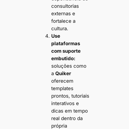
consultorias
externas e
fortalece a
cultura.
Use
plataformas
com suporte
embutido:
soluções como
a
Quiker
oferecem
templates
prontos, tutoriais
interativos e
dicas em tempo
real dentro da
própria