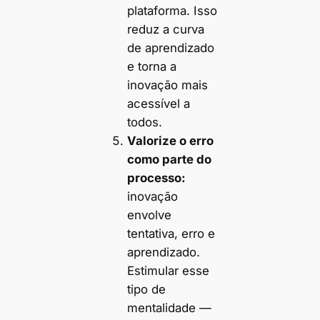
plataforma. Isso
reduz a curva
de aprendizado
e torna a
inovação mais
acessível a
todos.
Valorize o erro
como parte do
processo:
inovação
envolve
tentativa, erro e
aprendizado.
Estimular esse
tipo de
mentalidade —