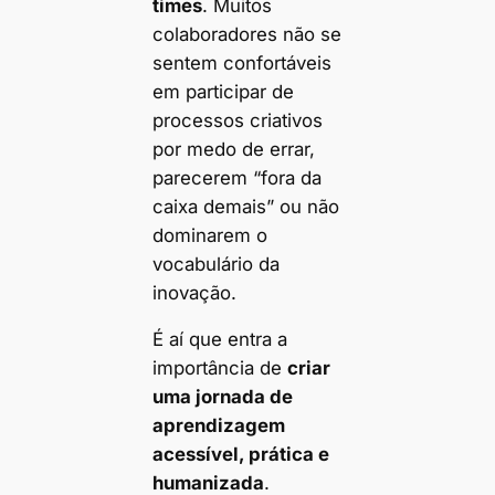
times
. Muitos
colaboradores não se
sentem confortáveis
em participar de
processos criativos
por medo de errar,
parecerem “fora da
caixa demais” ou não
dominarem o
vocabulário da
inovação.
É aí que entra a
importância de
criar
uma jornada de
aprendizagem
acessível, prática e
humanizada
.