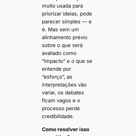
muito usada para
priorizar ideias, pode
parecer simples — e
é. Mas sem um
alinhamento prévio
sobre o que será
avaliado como
“impacto” e o que se
entende por
“esforço”, as
interpretações vão
variar, os debates
ficam vagos e o
processo perde
credibilidade.
Como resolver isso