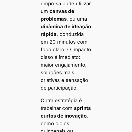
empresa pode utilizar
um
canvas de
problemas
, ou uma
dinâmica de ideação
rápida
, conduzida
em 20 minutos com
foco claro. O impacto
disso é imediato:
maior engajamento,
soluções mais
criativas e sensação
de participação.
Outra estratégia é
trabalhar com
sprints
curtos de inovação
,
como ciclos
quinzenais ou