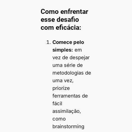
Como enfrentar
esse desafio
com eficácia:
Comece pelo
simples:
em
vez de despejar
uma série de
metodologias de
uma vez,
priorize
ferramentas de
fácil
assimilação,
como
brainstorming