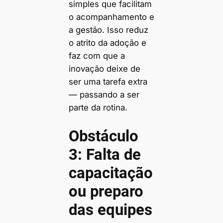
simples que facilitam
o acompanhamento e
a gestão. Isso reduz
o atrito da adoção e
faz com que a
inovação deixe de
ser uma tarefa extra
— passando a ser
parte da rotina.
Obstáculo
3: Falta de
capacitação
ou preparo
das equipes