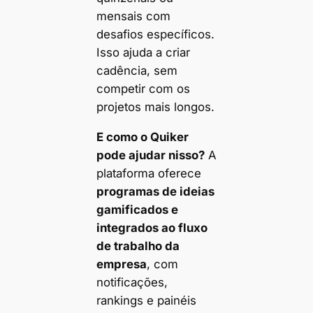
mensais com
desafios específicos.
Isso ajuda a criar
cadência, sem
competir com os
projetos mais longos.
E como o Quiker
pode ajudar nisso?
A
plataforma oferece
programas de ideias
gamificados e
integrados ao fluxo
de trabalho da
empresa
, com
notificações,
rankings e painéis