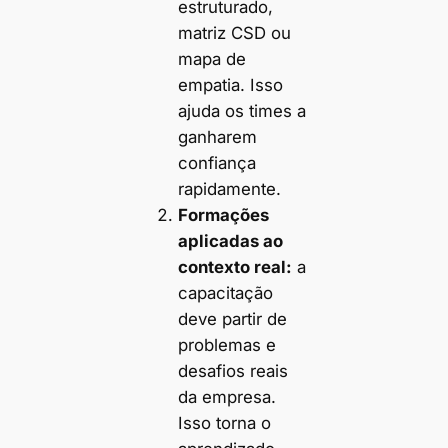
estruturado,
matriz CSD ou
mapa de
empatia. Isso
ajuda os times a
ganharem
confiança
rapidamente.
Formações
aplicadas ao
contexto real:
a
capacitação
deve partir de
problemas e
desafios reais
da empresa.
Isso torna o