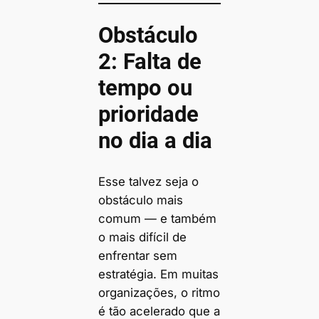
Obstáculo
2: Falta de
tempo ou
prioridade
no dia a dia
Esse talvez seja o
obstáculo mais
comum — e também
o mais difícil de
enfrentar sem
estratégia. Em muitas
organizações, o ritmo
é tão acelerado que a