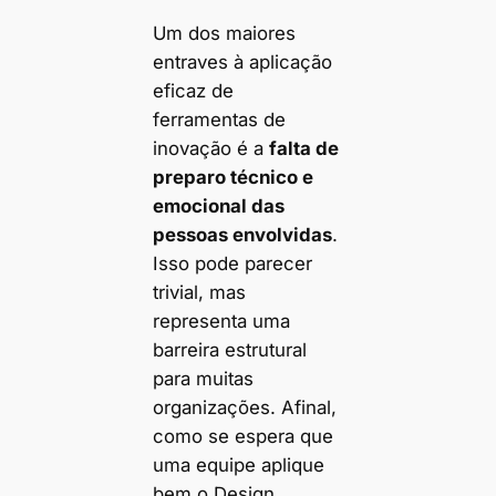
Um dos maiores
entraves à aplicação
eficaz de
ferramentas de
inovação é a
falta de
preparo técnico e
emocional das
pessoas envolvidas
.
Isso pode parecer
trivial, mas
representa uma
barreira estrutural
para muitas
organizações. Afinal,
como se espera que
uma equipe aplique
bem o Design