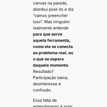
canvas na parede,
distribui post-its e diz
“vamos preencher
isso”. Mas ninguém
realmente entende
para que serve
aquela ferramenta,
como ela se conecta
ao problema real, ou
o que se espera
daquele momento
.
Resultado?
Participação baixa,
desinteresse e
confusão.
Essa falta de
entendimento é mais