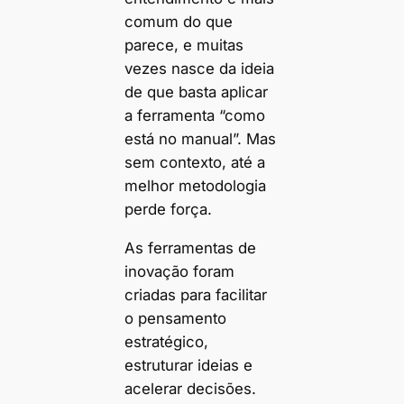
comum do que
parece, e muitas
vezes nasce da ideia
de que basta aplicar
a ferramenta “como
está no manual”. Mas
sem contexto, até a
melhor metodologia
perde força.
As ferramentas de
inovação foram
criadas para facilitar
o pensamento
estratégico,
estruturar ideias e
acelerar decisões.