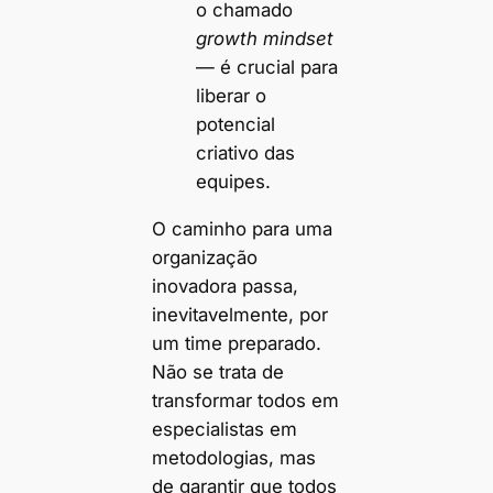
o chamado
growth mindset
— é crucial para
liberar o
potencial
criativo das
equipes.
O caminho para uma
organização
inovadora passa,
inevitavelmente, por
um time preparado.
Não se trata de
transformar todos em
especialistas em
metodologias, mas
de garantir que todos