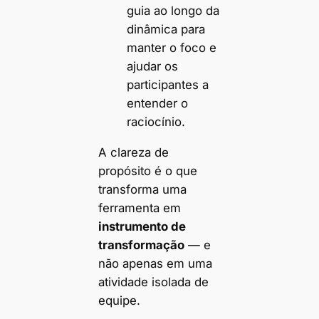
guia ao longo da
dinâmica para
manter o foco e
ajudar os
participantes a
entender o
raciocínio.
A clareza de
propósito é o que
transforma uma
ferramenta em
instrumento de
transformação
— e
não apenas em uma
atividade isolada de
equipe.