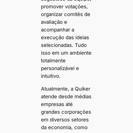
promover votações,
organizar comitês de
avaliação e
acompanhar a
execução das ideias
selecionadas. Tudo
isso em um ambiente
totalmente
personalizável e
intuitivo.
Atualmente, a Quiker
atende desde médias
empresas até
grandes corporações
em diversos setores
da economia, como