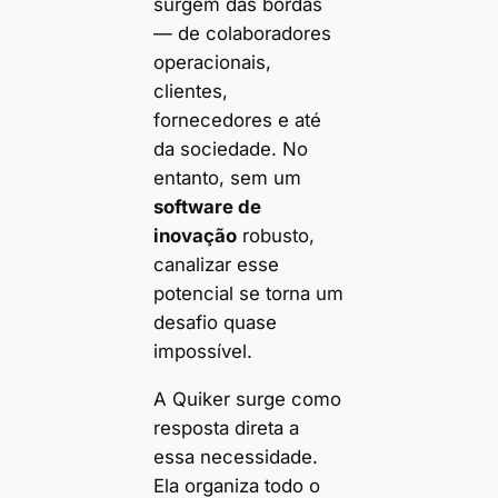
surgem das bordas
— de colaboradores
operacionais,
clientes,
fornecedores e até
da sociedade. No
entanto, sem um
software de
inovação
robusto,
canalizar esse
potencial se torna um
desafio quase
impossível.
A Quiker surge como
resposta direta a
essa necessidade.
Ela organiza todo o