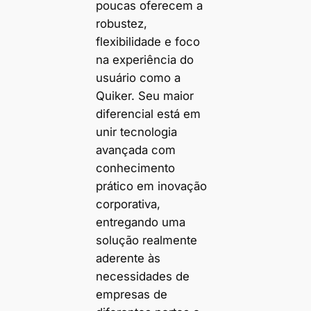
poucas oferecem a
robustez,
flexibilidade e foco
na experiência do
usuário como a
Quiker. Seu maior
diferencial está em
unir tecnologia
avançada com
conhecimento
prático em inovação
corporativa,
entregando uma
solução realmente
aderente às
necessidades de
empresas de