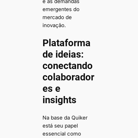
e as demandas
emergentes do
mercado de
inovação.
Plataforma
de ideias:
conectando
colaborador
es e
insights
Na base da Quiker
está seu papel
essencial como