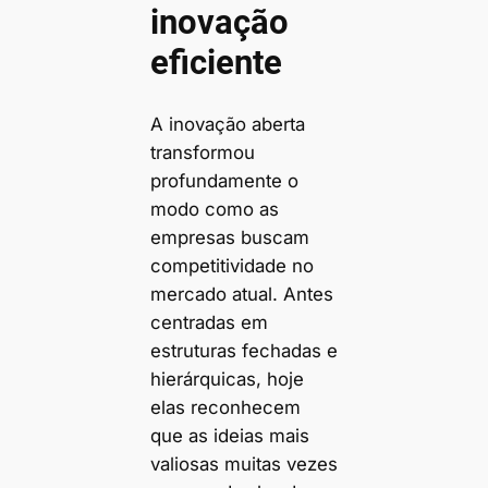
inovação
eficiente
A inovação aberta
transformou
profundamente o
modo como as
empresas buscam
competitividade no
mercado atual. Antes
centradas em
estruturas fechadas e
hierárquicas, hoje
elas reconhecem
que as ideias mais
valiosas muitas vezes