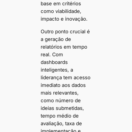
base em critérios
como viabilidade,
impacto e inovação.
Outro ponto crucial é
a geração de
relatórios em tempo
real. Com
dashboards
inteligentes, a
liderança tem acesso
imediato aos dados
mais relevantes,
como número de
ideias submetidas,
tempo médio de
avaliação, taxa de
implementação e