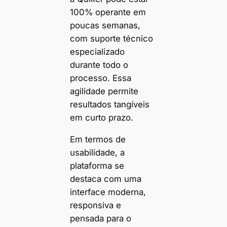
100% operante em
poucas semanas,
com suporte técnico
especializado
durante todo o
processo. Essa
agilidade permite
resultados tangíveis
em curto prazo.
Em termos de
usabilidade, a
plataforma se
destaca com uma
interface moderna,
responsiva e
pensada para o