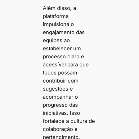
Além disso, a
plataforma
impulsiona o
engajamento das
equipes ao
estabelecer um
processo claro e
acessível para que
todos possam
contribuir com
sugestões e
acompanhar o
progresso das
iniciativas. Isso
fortalece a cultura de
colaboração e
pertencimento,