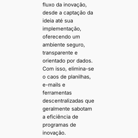
fluxo da inovação,
desde a captação da
ideia até sua
implementação,
oferecendo um
ambiente seguro,
transparente e
orientado por dados.
Com isso, elimina-se
o caos de planilhas,
e-mails e
ferramentas
descentralizadas que
geralmente sabotam
a eficiência de
programas de
inovação.