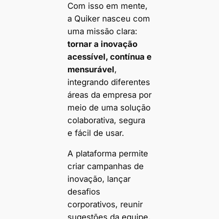
Com isso em mente,
a Quiker nasceu com
uma missão clara:
tornar a inovação
acessível, contínua e
mensurável
,
integrando diferentes
áreas da empresa por
meio de uma solução
colaborativa, segura
e fácil de usar.
A plataforma permite
criar campanhas de
inovação, lançar
desafios
corporativos, reunir
sugestões da equipe,