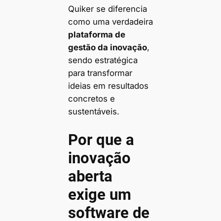
Quiker se diferencia
como uma verdadeira
plataforma de
gestão da inovação
,
sendo estratégica
para transformar
ideias em resultados
concretos e
sustentáveis.
Por que a
inovação
aberta
exige um
software de