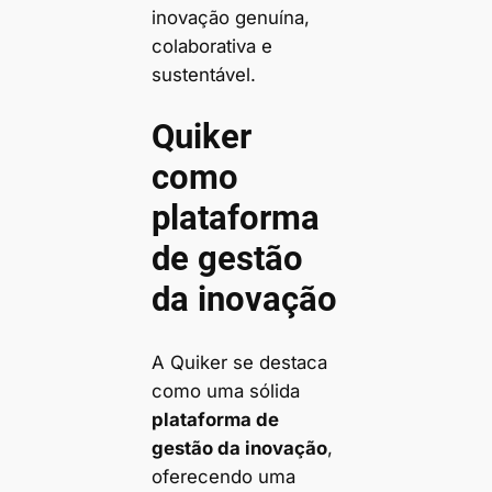
inovação genuína,
colaborativa e
sustentável.
Quiker
como
plataforma
de gestão
da inovação
A Quiker se destaca
como uma sólida
plataforma de
gestão da inovação
,
oferecendo uma