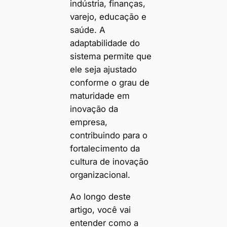
indústria, finanças,
varejo, educação e
saúde. A
adaptabilidade do
sistema permite que
ele seja ajustado
conforme o grau de
maturidade em
inovação da
empresa,
contribuindo para o
fortalecimento da
cultura de inovação
organizacional.
Ao longo deste
artigo, você vai
entender como a