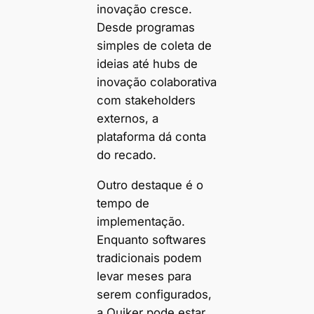
inovação cresce.
Desde programas
simples de coleta de
ideias até hubs de
inovação colaborativa
com stakeholders
externos, a
plataforma dá conta
do recado.
Outro destaque é o
tempo de
implementação.
Enquanto softwares
tradicionais podem
levar meses para
serem configurados,
a Quiker pode estar