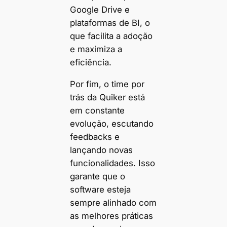
Google Drive e
plataformas de BI, o
que facilita a adoção
e maximiza a
eficiência.
Por fim, o time por
trás da Quiker está
em constante
evolução, escutando
feedbacks e
lançando novas
funcionalidades. Isso
garante que o
software esteja
sempre alinhado com
as melhores práticas