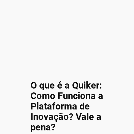
O que é a Quiker:
Como Funciona a
Plataforma de
Inovação? Vale a
pena?