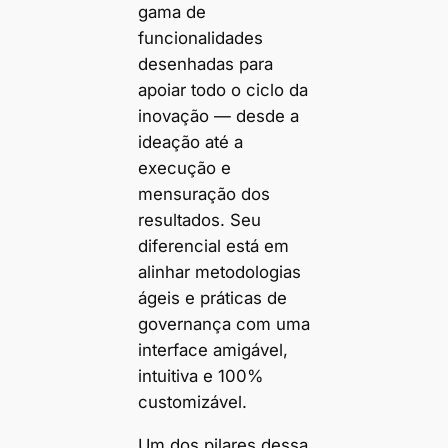
gama de
funcionalidades
desenhadas para
apoiar todo o ciclo da
inovação — desde a
ideação até a
execução e
mensuração dos
resultados. Seu
diferencial está em
alinhar metodologias
ágeis e práticas de
governança com uma
interface amigável,
intuitiva e 100%
customizável.
Um dos pilares dessa