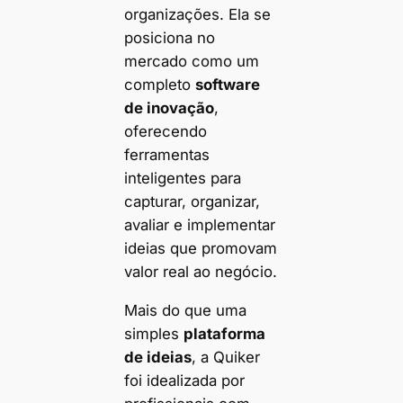
organizações. Ela se
posiciona no
mercado como um
completo
software
de inovação
,
oferecendo
ferramentas
inteligentes para
capturar, organizar,
avaliar e implementar
ideias que promovam
valor real ao negócio.
Mais do que uma
simples
plataforma
de ideias
, a Quiker
foi idealizada por