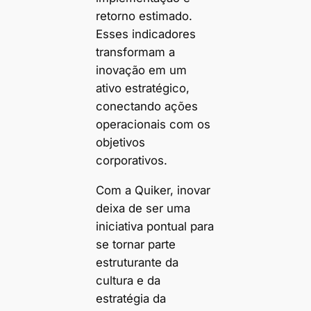
retorno estimado.
Esses indicadores
transformam a
inovação em um
ativo estratégico,
conectando ações
operacionais com os
objetivos
corporativos.
Com a Quiker, inovar
deixa de ser uma
iniciativa pontual para
se tornar parte
estruturante da
cultura e da
estratégia da