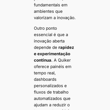
fundamentais em
ambientes que
valorizam a inovação.
Outro ponto
essencial é que a
inovação aberta
depende de
rapidez
e experimentação
contínua
. A Quiker
oferece painéis em
tempo real,
dashboards
personalizados e
fluxos de trabalho
automatizados que
ajudam a reduzir o