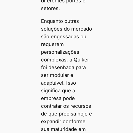
diferentes portes e
setores.
Enquanto outras
soluções do mercado
são engessadas ou
requerem
personalizações
complexas, a Quiker
foi desenhada para
ser modular e
adaptável. Isso
significa que a
empresa pode
contratar os recursos
de que precisa hoje e
expandir conforme
sua maturidade em