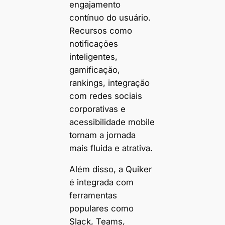
engajamento
contínuo do usuário.
Recursos como
notificações
inteligentes,
gamificação,
rankings, integração
com redes sociais
corporativas e
acessibilidade mobile
tornam a jornada
mais fluida e atrativa.
Além disso, a Quiker
é integrada com
ferramentas
populares como
Slack, Teams,