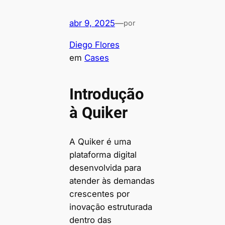
abr 9, 2025
—
por
Diego Flores
em
Cases
Introdução
à Quiker
A Quiker é uma
plataforma digital
desenvolvida para
atender às demandas
crescentes por
inovação estruturada
dentro das