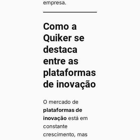
empresa.
Como a
Quiker se
destaca
entre as
plataformas
de inovação
O mercado de
plataformas de
inovação
está em
constante
crescimento, mas