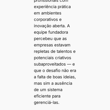
profissionais com
experiência prática
em ambientes
corporativos e
inovação aberta. A
equipe fundadora
percebeu que as
empresas estavam
repletas de talentos e
potenciais criativos
subaproveitados — e
que o desafio não era
a falta de boas ideias,
mas sim a ausência
de um sistema
eficiente para
gerenciá-las.