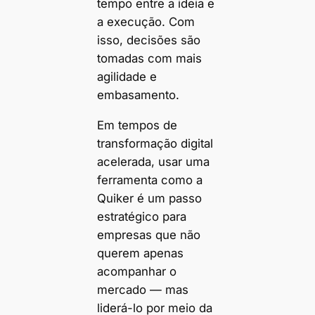
tempo entre a ideia e
a execução. Com
isso, decisões são
tomadas com mais
agilidade e
embasamento.
Em tempos de
transformação digital
acelerada, usar uma
ferramenta como a
Quiker é um passo
estratégico para
empresas que não
querem apenas
acompanhar o
mercado — mas
liderá-lo por meio da