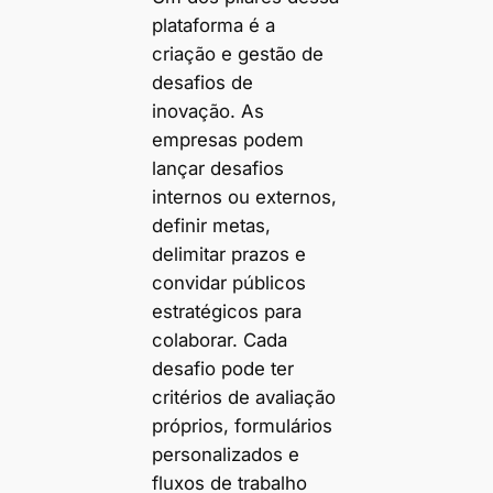
plataforma é a
criação e gestão de
desafios de
inovação. As
empresas podem
lançar desafios
internos ou externos,
definir metas,
delimitar prazos e
convidar públicos
estratégicos para
colaborar. Cada
desafio pode ter
critérios de avaliação
próprios, formulários
personalizados e
fluxos de trabalho