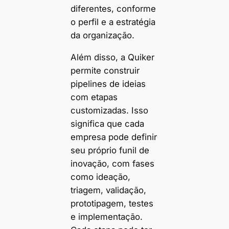
diferentes, conforme
o perfil e a estratégia
da organização.
Além disso, a Quiker
permite construir
pipelines de ideias
com etapas
customizadas. Isso
significa que cada
empresa pode definir
seu próprio funil de
inovação, com fases
como ideação,
triagem, validação,
prototipagem, testes
e implementação.