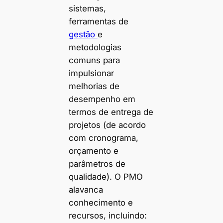
sistemas,
ferramentas de
gestão
e
metodologias
comuns para
impulsionar
melhorias de
desempenho em
termos de entrega de
projetos (de acordo
com cronograma,
orçamento e
parâmetros de
qualidade). O PMO
alavanca
conhecimento e
recursos, incluindo: