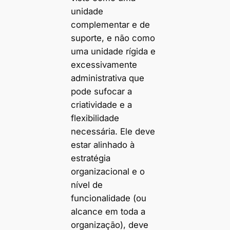
unidade
complementar e de
suporte, e não como
uma unidade rígida e
excessivamente
administrativa que
pode sufocar a
criatividade e a
flexibilidade
necessária. Ele deve
estar alinhado à
estratégia
organizacional e o
nível de
funcionalidade (ou
alcance em toda a
organização), deve