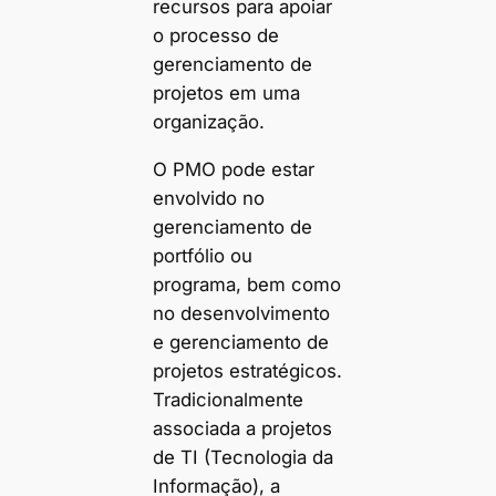
recursos para apoiar
o processo de
gerenciamento de
projetos em uma
organização.
O PMO pode estar
envolvido no
gerenciamento de
portfólio ou
programa, bem como
no desenvolvimento
e gerenciamento de
projetos estratégicos.
Tradicionalmente
associada a projetos
de TI (Tecnologia da
Informação), a