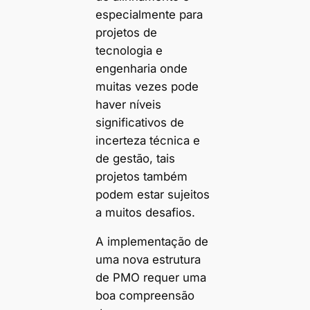
especialmente para
projetos de
tecnologia e
engenharia onde
muitas vezes pode
haver níveis
significativos de
incerteza técnica e
de gestão, tais
projetos também
podem estar sujeitos
a muitos desafios.
A implementação de
uma nova estrutura
de PMO requer uma
boa compreensão