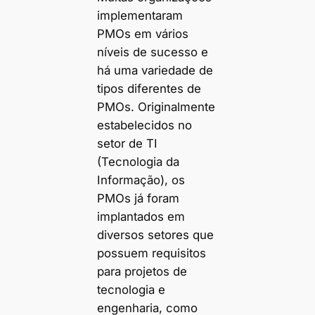
implementaram
PMOs em vários
níveis de sucesso e
há uma variedade de
tipos diferentes de
PMOs. Originalmente
estabelecidos no
setor de TI
(Tecnologia da
Informação), os
PMOs já foram
implantados em
diversos setores que
possuem requisitos
para projetos de
tecnologia e
engenharia, como