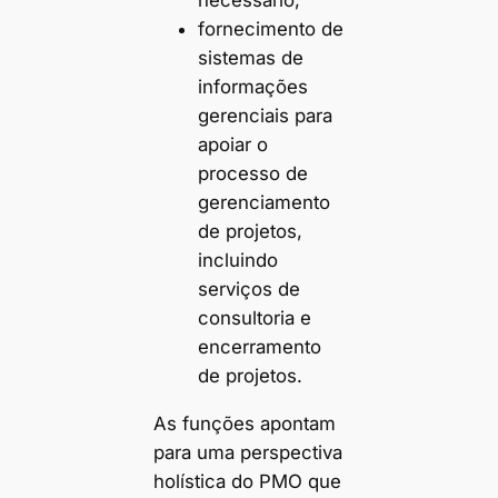
necessário;
fornecimento de
sistemas de
informações
gerenciais para
apoiar o
processo de
gerenciamento
de projetos,
incluindo
serviços de
consultoria e
encerramento
de projetos.
As funções apontam
para uma perspectiva
holística do PMO que