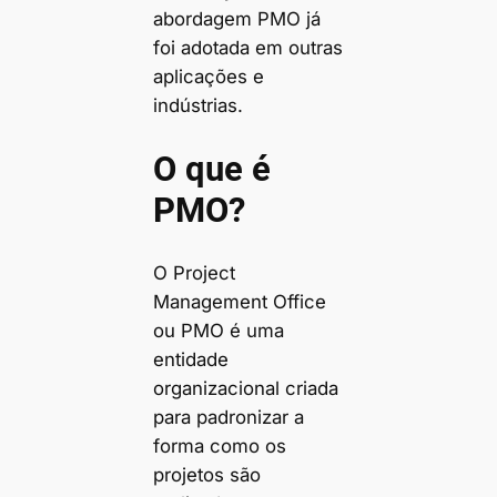
abordagem PMO já
foi adotada em outras
aplicações e
indústrias.
O que é
PMO?
O Project
Management Office
ou PMO é uma
entidade
organizacional criada
para padronizar a
forma como os
projetos são