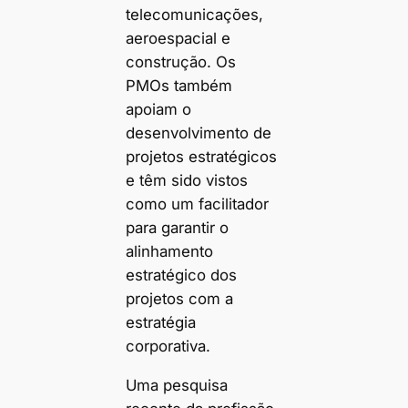
telecomunicações,
aeroespacial e
construção. Os
PMOs também
apoiam o
desenvolvimento de
projetos estratégicos
e têm sido vistos
como um facilitador
para garantir o
alinhamento
estratégico dos
projetos com a
estratégia
corporativa.
Uma pesquisa