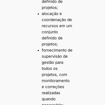
definido de
projetos;
alocação e
coordenação de
recursos em um
conjunto
definido de
projetos;
fornecimento de
supervisão de
gestão para
todos os
projetos, com
monitoramento
e correções
realizadas
quando