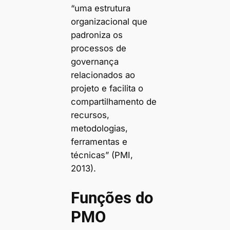
“uma estrutura
organizacional que
padroniza os
processos de
governança
relacionados ao
projeto e facilita o
compartilhamento de
recursos,
metodologias,
ferramentas e
técnicas” (PMI,
2013).
Funções do
PMO