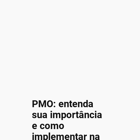
PMO: entenda
sua importância
e como
implementar na