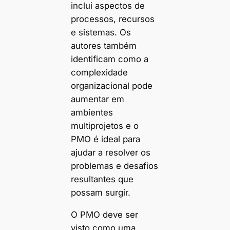
inclui aspectos de
processos, recursos
e sistemas. Os
autores também
identificam como a
complexidade
organizacional pode
aumentar em
ambientes
multiprojetos e o
PMO é ideal para
ajudar a resolver os
problemas e desafios
resultantes que
possam surgir.
O PMO deve ser
visto como uma