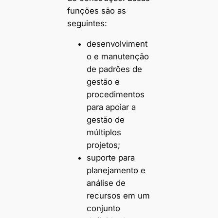
funções são as
seguintes:
desenvolviment
o e manutenção
de padrões de
gestão e
procedimentos
para apoiar a
gestão de
múltiplos
projetos;
suporte para
planejamento e
análise de
recursos em um
conjunto