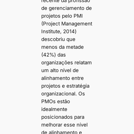
recente da profissão
de gerenciamento de
projetos pelo PMI
(Project Management
Institute, 2014)
descobriu que
menos da metade
(42%) das
organizações relatam
um alto nível de
alinhamento entre
projetos e estratégia
organizacional. Os
PMOs estão
idealmente
posicionados para
melhorar esse nível
de alinhamento e