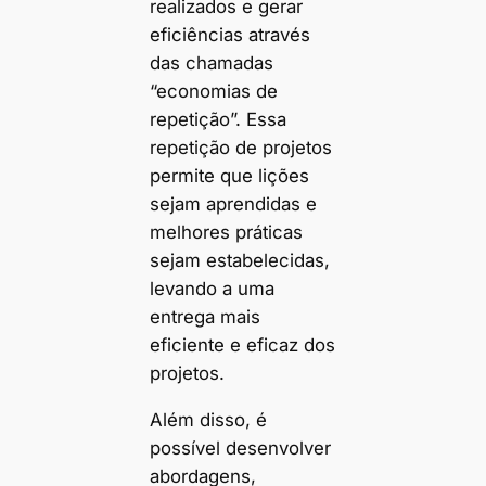
realizados e gerar
eficiências através
das chamadas
“economias de
repetição”. Essa
repetição de projetos
permite que lições
sejam aprendidas e
melhores práticas
sejam estabelecidas,
levando a uma
entrega mais
eficiente e eficaz dos
projetos.
Além disso, é
possível desenvolver
abordagens,