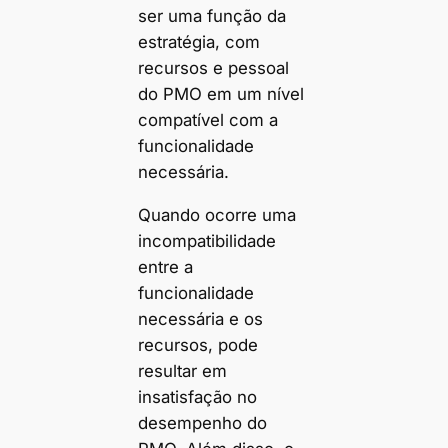
ser uma função da
estratégia, com
recursos e pessoal
do PMO em um nível
compatível com a
funcionalidade
necessária.
Quando ocorre uma
incompatibilidade
entre a
funcionalidade
necessária e os
recursos, pode
resultar em
insatisfação no
desempenho do