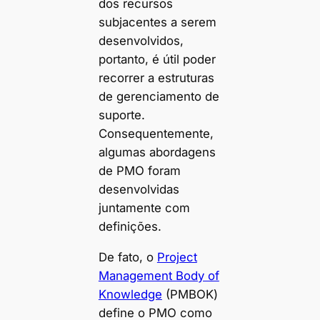
dos recursos
subjacentes a serem
desenvolvidos,
portanto, é útil poder
recorrer a estruturas
de gerenciamento de
suporte.
Consequentemente,
algumas abordagens
de PMO foram
desenvolvidas
juntamente com
definições.
De fato, o
Project
Management Body of
Knowledge
(PMBOK)
define o PMO como