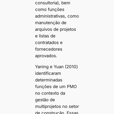
consultoria), bem
como funções
administrativas, como
manutenção de
arquivos de projetos
e listas de
contratados e
fornecedores
aprovados.
Yaning e Yuan (2010)
identificaram
determinadas
funções de um PMO
no contexto da
gestão de
multiprojetos no setor
de construção. Essas