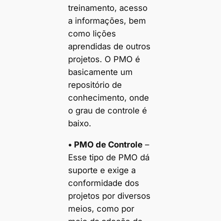
treinamento, acesso
a informações, bem
como lições
aprendidas de outros
projetos. O PMO é
basicamente um
repositório de
conhecimento, onde
o grau de controle é
baixo.
• PMO de Controle
–
Esse tipo de PMO dá
suporte e exige a
conformidade dos
projetos por diversos
meios, como por