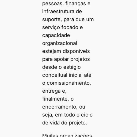
pessoas, finanças e
infraestrutura de
suporte, para que um
serviço focado e
capacidade
organizacional
estejam disponíveis
para apoiar projetos
desde o estágio
conceitual inicial até
o comissionamento,
entrega e,
finalmente, o
encerramento, ou
seja, em todo o ciclo
de vida do projeto.
Muitas organizações