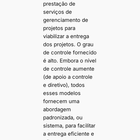
prestação de
serviços de
gerenciamento de
projetos para
viabilizar a entrega
dos projetos. O grau
de controle fornecido
é alto. Embora o nível
de controle aumente
(de apoio a controle
e diretivo), todos
esses modelos
fornecem uma
abordagem
padronizada, ou
sistema, para facilitar
a entrega eficiente e