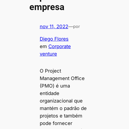
empresa
nov 11, 2022
—
por
Diego Flores
em
Corporate
venture
O Project
Management Office
(PMO) é uma
entidade
organizacional que
mantém o padrão de
projetos e também
pode fornecer