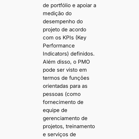
de portfólio e apoiar a
medição do
desempenho do
projeto de acordo
com os KPIs (Key
Performance
Indicators) definidos.
Além disso, o PMO
pode ser visto em
termos de funções
orientadas para as
pessoas (como
fornecimento de
equipe de
gerenciamento de
projetos, treinamento
e serviços de