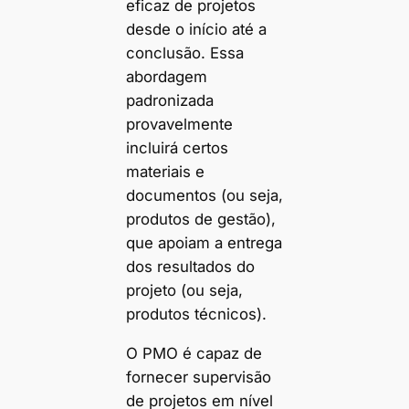
eficaz de projetos
desde o início até a
conclusão. Essa
abordagem
padronizada
provavelmente
incluirá certos
materiais e
documentos (ou seja,
produtos de gestão),
que apoiam a entrega
dos resultados do
projeto (ou seja,
produtos técnicos).
O PMO é capaz de
fornecer supervisão
de projetos em nível