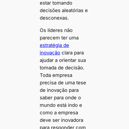
estar tomando
decisões aleatórias e
desconexas.
Os líderes não
parecem ter uma
estratégia de
inovação
clara para
ajudar a orientar sua
tomada de decisão.
Toda empresa
precisa de uma tese
de inovação para
saber para onde o
mundo está indo e
como a empresa
deve ser inovadora
para responder com