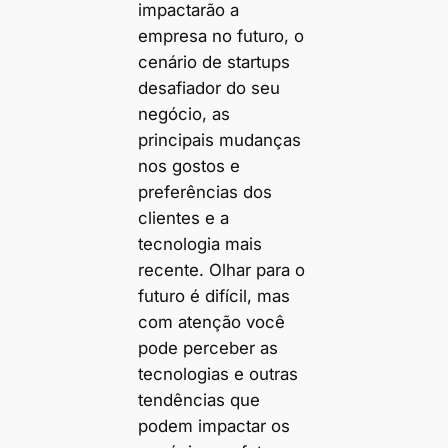
impactarão a
empresa no futuro, o
cenário de startups
desafiador do seu
negócio, as
principais mudanças
nos gostos e
preferências dos
clientes e a
tecnologia mais
recente. Olhar para o
futuro é difícil, mas
com atenção você
pode perceber as
tecnologias e outras
tendências que
podem impactar os