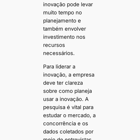
inovação pode levar
muito tempo no
planejamento e
também envolver
investimento nos
recursos
necessários.
Para liderar a
inovação, a empresa
deve ter clareza
sobre como planeja
usar a inovação. A
pesquisa é vital para
estudar o mercado, a
concorrência e os
dados coletados por
meio de entrevistas