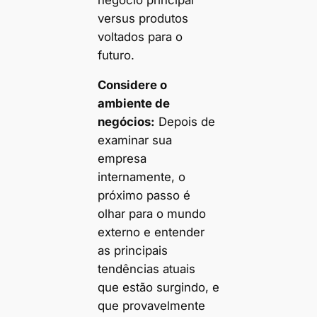
versus produtos
voltados para o
futuro.
Considere o
ambiente de
negócios:
Depois de
examinar sua
empresa
internamente, o
próximo passo é
olhar para o mundo
externo e entender
as principais
tendências atuais
que estão surgindo, e
que provavelmente