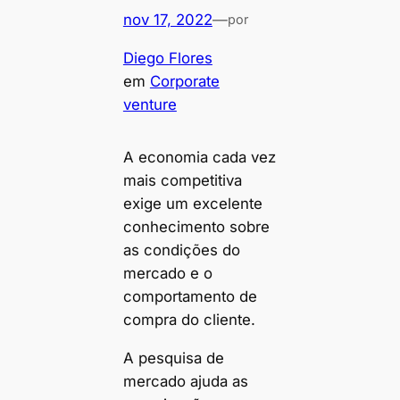
nov 17, 2022
—
por
Diego Flores
em
Corporate
venture
A economia cada vez
mais competitiva
exige um excelente
conhecimento sobre
as condições do
mercado e o
comportamento de
compra do cliente.
A pesquisa de
mercado ajuda as