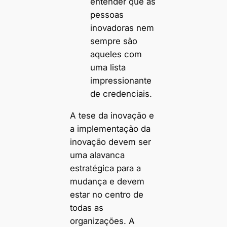
entender que as
pessoas
inovadoras nem
sempre são
aqueles com
uma lista
impressionante
de credenciais.
A tese da inovação e
a implementação da
inovação devem ser
uma alavanca
estratégica para a
mudança e devem
estar no centro de
todas as
organizações. A