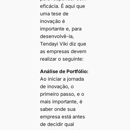
eficácia. É aqui que
uma tese de
inovação é
importante e, para
desenvolvê-la,
Tendayi Viki diz que
as empresas devem
realizar o seguinte:
Análise de Portfólio:
Ao iniciar a jornada
de inovação, o
primeiro passo, e o
mais importante, é
saber onde sua
empresa está antes
de decidir qual