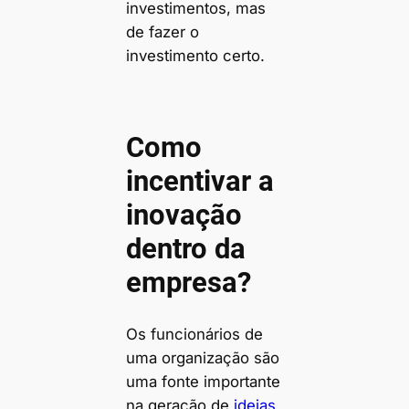
investimentos, mas
de fazer o
investimento certo.
Como
incentivar a
inovação
dentro da
empresa
?
Os funcionários de
uma organização são
uma fonte importante
na geração de
ideias