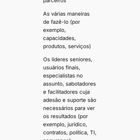
parceiros
As várias maneiras
de fazê-lo (por
exemplo,
capacidades,
produtos, serviços)
Os líderes seniores,
usuários finais,
especialistas no
assunto, sabotadores
e facilitadores cuja
adesão e suporte são
necessários para ver
os resultados (por
exemplo, jurídico,
contratos, política, TI,