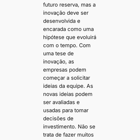
futuro reserva, mas a
inovação deve ser
desenvolvida e
encarada como uma
hipótese que evoluirá
com o tempo. Com
uma tese de
inovação, as
empresas podem
começar a solicitar
ideias da equipe. As
novas ideias podem
ser avaliadas e
usadas para tomar
decisões de
investimento. Não se
trata de fazer muitos