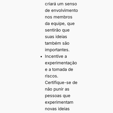
criará um senso
de envolvimento
nos membros
da equipe, que
sentirão que
suas ideias
também são
importantes.
Incentive a
experimentação
e a tomada de
riscos.
Certifique-se de
não punir as
pessoas que
experimentam
novas ideias