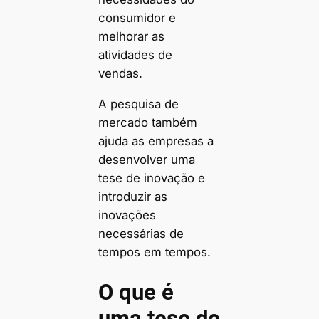
consumidor e
melhorar as
atividades de
vendas.
A pesquisa de
mercado também
ajuda as empresas a
desenvolver uma
tese de inovação e
introduzir as
inovações
necessárias de
tempos em tempos.
O que é
uma tese de