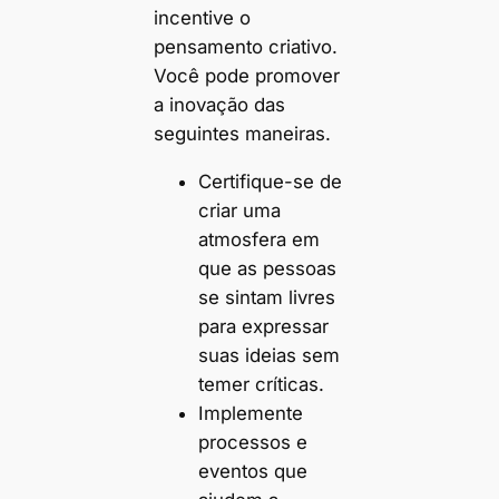
incentive o
pensamento criativo.
Você pode promover
a inovação das
seguintes maneiras.
Certifique-se de
criar uma
atmosfera em
que as pessoas
se sintam livres
para expressar
suas ideias sem
temer críticas.
Implemente
processos e
eventos que