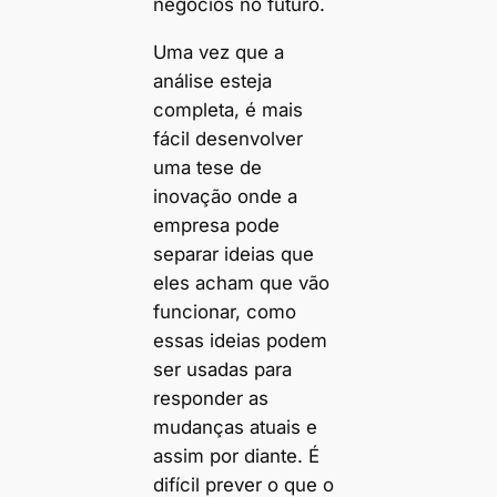
negócios no futuro.
Uma vez que a
análise esteja
completa, é mais
fácil desenvolver
uma tese de
inovação onde a
empresa pode
separar ideias que
eles acham que vão
funcionar, como
essas ideias podem
ser usadas para
responder as
mudanças atuais e
assim por diante. É
difícil prever o que o