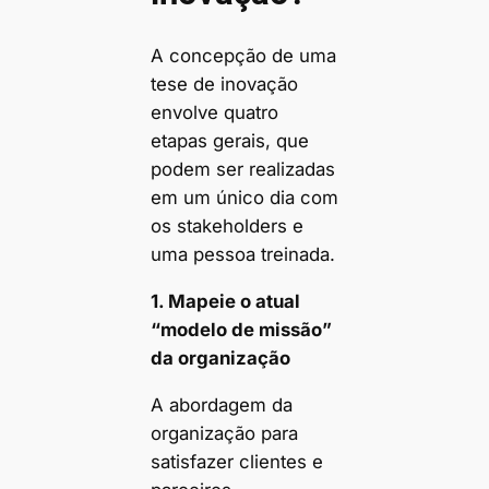
A concepção de uma
tese de inovação
envolve quatro
etapas gerais, que
podem ser realizadas
em um único dia com
os stakeholders e
uma pessoa treinada.
1. Mapeie o atual
“modelo de missão”
da organização
A abordagem da
organização para
satisfazer clientes e