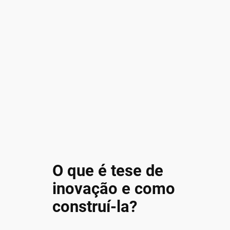
O que é tese de
inovação e como
construí-la?