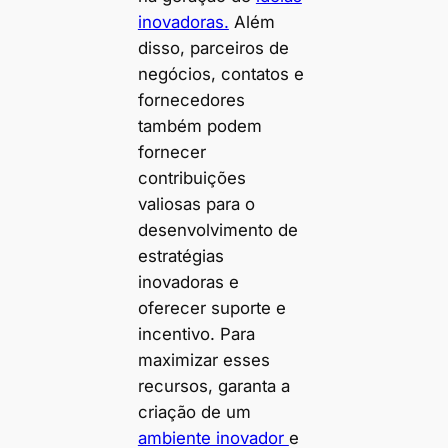
inovadoras.
Além
disso, parceiros de
negócios, contatos e
fornecedores
também podem
fornecer
contribuições
valiosas para o
desenvolvimento de
estratégias
inovadoras e
oferecer suporte e
incentivo. Para
maximizar esses
recursos, garanta a
criação de um
ambiente inovador
e