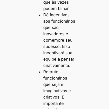
que às vezes
podem falhar.
Dê incentivos
aos funcionários
que são
inovadores e
comemore seu
sucesso. Isso
incentivará sua
equipe a pensar
criativamente.
Recrute
funcionários
que sejam
imaginativos e
criativos. É
importante