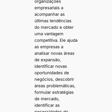
organizações
empresariais a
acompanhar as
últimas tendências
do mercado e obter
uma vantagem
competitiva. Ele ajuda
as empresas a
analisar novas áreas
de expansão,
identificar novas
oportunidades de
negócios, descobrir
áreas problemáticas,
formular estratégias
de mercado,
identificar as
necessidades do