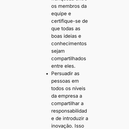
os membros da
equipe e
certifique-se de
que todas as
boas ideias e
conhecimentos
sejam
compartilhados
entre eles.
Persuadir as
pessoas em
todos os níveis
da empresa a
compartilhar a
responsabilidad
e de introduzir a
inovação. Isso