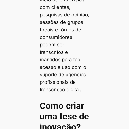
com clientes,
pesquisas de opinião,
sessões de grupos
focais e fóruns de
consumidores
podem ser
transcritos e
mantidos para fácil
acesso e uso com o
suporte de agências
profissionais de
transcrição digital.
Como criar
uma tese de
inovação?