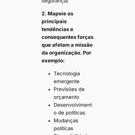
segurança)
2. Mapeie as
principais
tendências e
consequentes forças
que afetam a missão
da organização. Por
exemplo:
Tecnologia
emergente
Previsões de
orçamento
Desenvolviment
o de políticas
Mudanças
políticas