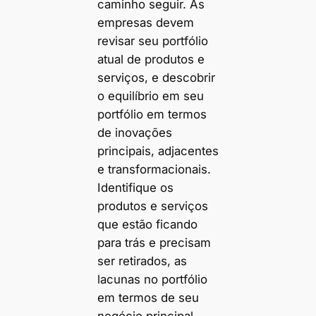
caminho seguir. As
empresas devem
revisar seu portfólio
atual de produtos e
serviços, e descobrir
o equilíbrio em seu
portfólio em termos
de inovações
principais, adjacentes
e transformacionais.
Identifique os
produtos e serviços
que estão ficando
para trás e precisam
ser retirados, as
lacunas no portfólio
em termos de seu
negócio principal