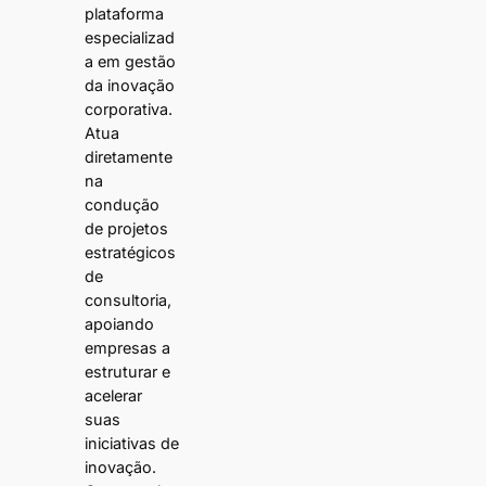
plataforma
especializad
a em gestão
da inovação
corporativa.
Atua
diretamente
na
condução
de projetos
estratégicos
de
consultoria,
apoiando
empresas a
estruturar e
acelerar
suas
iniciativas de
inovação.