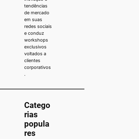
tendências
de mercado
em suas
redes sociais
e conduz
workshops
exclusivos
voltados a
clientes
corporativos
.
Catego
rias
popula
res