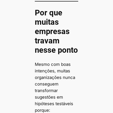
Por que
muitas
empresas
travam
nesse ponto
Mesmo com boas
intenções, muitas
organizações nunca
conseguem
transformar
sugestões em
hipóteses testáveis
porque: