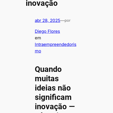
inovação
abr 28, 2025
—
por
Diego Flores
em
Intraempreendedoris
mo
Quando
muitas
ideias não
significam
inovação —