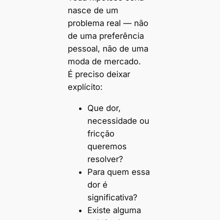
nasce de um
problema real — não
de uma preferência
pessoal, não de uma
moda de mercado.
É preciso deixar
explícito:
Que dor,
necessidade ou
fricção
queremos
resolver?
Para quem essa
dor é
significativa?
Existe alguma