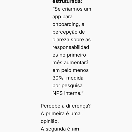
estruturada:
“Se criarmos um
app para
onboarding, a
percepção de
clareza sobre as
responsabilidad
es no primeiro
mês aumentará
em pelo menos
30%, medida
por pesquisa
NPS interna.”
Percebe a diferença?
A primeira é uma
opinião.
A segunda é
um