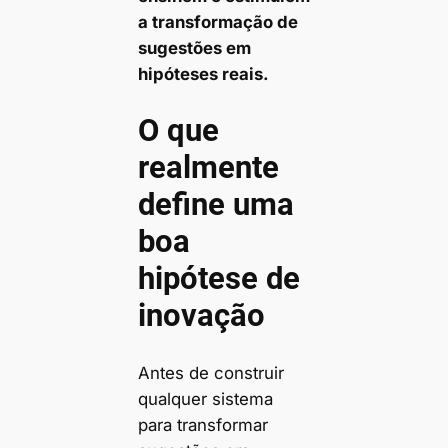
a transformação de
sugestões em
hipóteses reais.
O que
realmente
define uma
boa
hipótese de
inovação
Antes de construir
qualquer sistema
para transformar