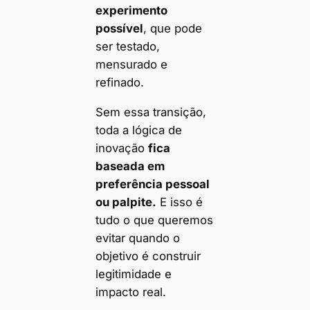
experimento
possível
, que pode
ser testado,
mensurado e
refinado.
Sem essa transição,
toda a lógica de
inovação
fica
baseada em
preferência pessoal
ou palpite.
E isso é
tudo o que queremos
evitar quando o
objetivo é construir
legitimidade e
impacto real.