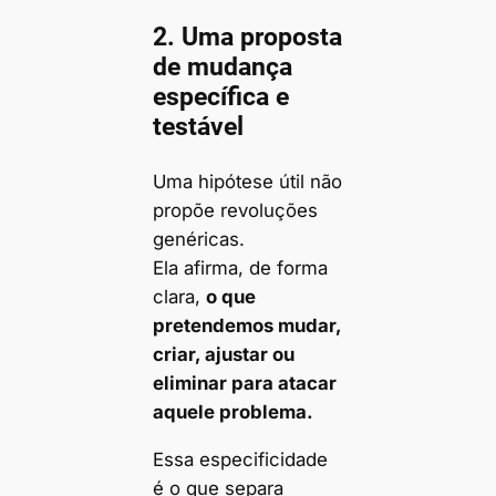
2. Uma proposta
de mudança
específica e
testável
Uma hipótese útil não
propõe revoluções
genéricas.
Ela afirma, de forma
clara,
o que
pretendemos mudar,
criar, ajustar ou
eliminar para atacar
aquele problema.
Essa especificidade
é o que separa