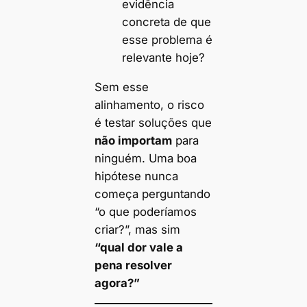
evidência
concreta de que
esse problema é
relevante hoje?
Sem esse
alinhamento, o risco
é testar soluções que
não importam
para
ninguém. Uma boa
hipótese nunca
começa perguntando
“o que poderíamos
criar?”, mas sim
“qual dor vale a
pena resolver
agora?”