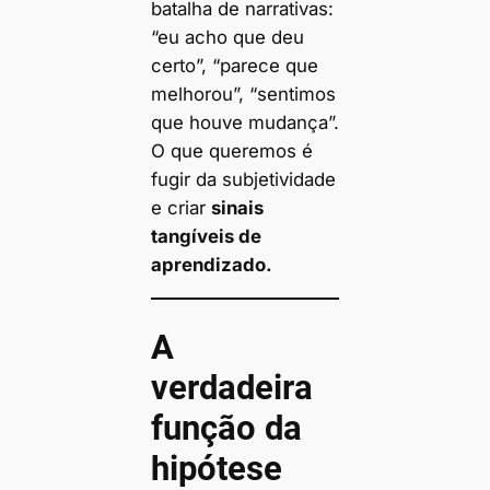
batalha de narrativas:
“eu acho que deu
certo”, “parece que
melhorou”, “sentimos
que houve mudança”.
O que queremos é
fugir da subjetividade
e criar
sinais
tangíveis de
aprendizado.
A
verdadeira
função da
hipótese