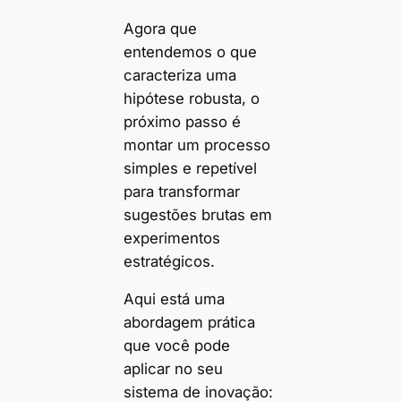
Agora que
entendemos o que
caracteriza uma
hipótese robusta, o
próximo passo é
montar um processo
simples e repetível
para transformar
sugestões brutas em
experimentos
estratégicos.
Aqui está uma
abordagem prática
que você pode
aplicar no seu
sistema de inovação: