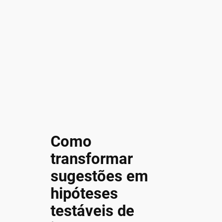
Como
transformar
sugestões em
hipóteses
testáveis de