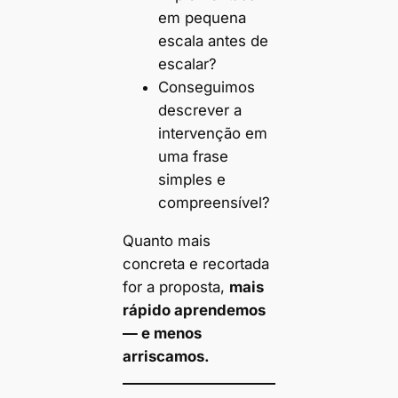
em pequena
escala antes de
escalar?
Conseguimos
descrever a
intervenção em
uma frase
simples e
compreensível?
Quanto mais
concreta e recortada
for a proposta,
mais
rápido aprendemos
— e menos
arriscamos.