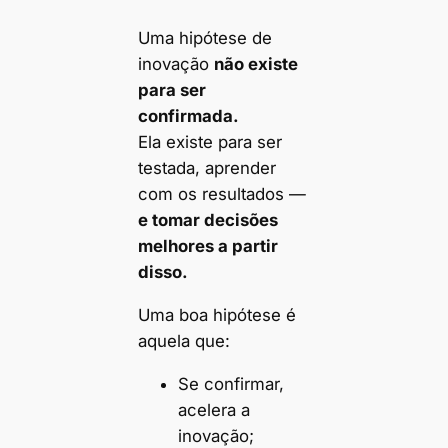
Uma hipótese de
inovação
não existe
para ser
confirmada.
Ela existe para ser
testada, aprender
com os resultados —
e tomar decisões
melhores a partir
disso.
Uma boa hipótese é
aquela que:
Se confirmar,
acelera a
inovação;