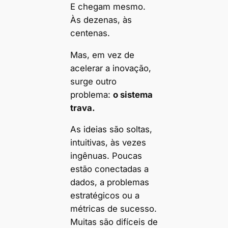
E chegam mesmo.
Às dezenas, às
centenas.
Mas, em vez de
acelerar a inovação,
surge outro
problema:
o sistema
trava.
As ideias são soltas,
intuitivas, às vezes
ingênuas. Poucas
estão conectadas a
dados, a problemas
estratégicos ou a
métricas de sucesso.
Muitas são difíceis de