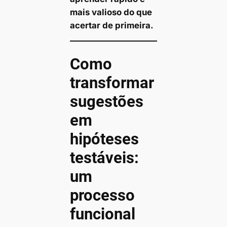
mais valioso do que
acertar de primeira.
Como
transformar
sugestões
em
hipóteses
testáveis:
um
processo
funcional