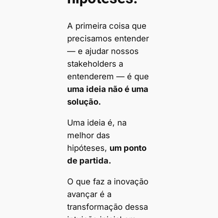
A primeira coisa que
precisamos entender
— e ajudar nossos
stakeholders a
entenderem — é que
uma ideia não é uma
solução.
Uma ideia é, na
melhor das
hipóteses,
um ponto
de partida.
O que faz a inovação
avançar é a
transformação dessa