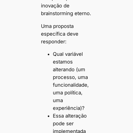
inovação de
brainstorming eterno.
Uma proposta
específica deve
responder:
Qual variável
estamos
alterando (um
processo, uma
funcionalidade,
uma política,
uma
experiência)?
Essa alteração
pode ser
implementada