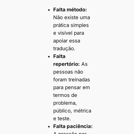
Falta método:
Não existe uma
prática simples
e visível para
apoiar essa
tradução.
Falta
repertório:
As
pessoas não
foram treinadas
para pensar em
termos de
problema,
público, métrica
e teste.
Falta paciência: