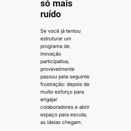
só mais
ruído
Se você já tentou
estruturar um
programa de
inovação
participativa,
provavelmente
passou pela seguinte
frustração: depois de
muito esforço para
engajar
colaboradores e abrir
espaço para escuta,
as ideias chegam.