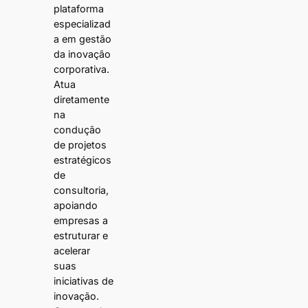
plataforma
especializad
a em gestão
da inovação
corporativa.
Atua
diretamente
na
condução
de projetos
estratégicos
de
consultoria,
apoiando
empresas a
estruturar e
acelerar
suas
iniciativas de
inovação.