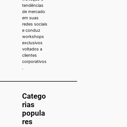
tendências
de mercado
em suas
redes sociais
e conduz
workshops
exclusivos
voltados a
clientes
corporativos
.
Catego
rias
popula
res