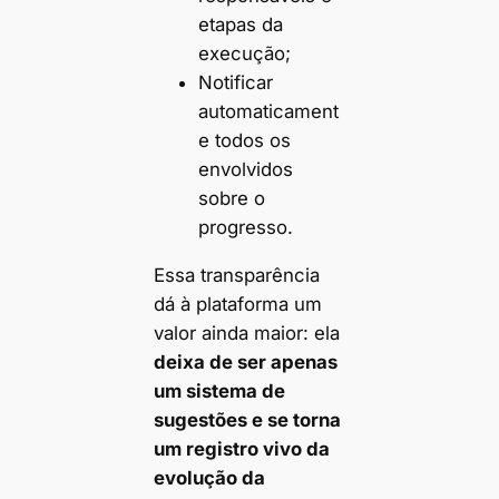
etapas da
execução;
Notificar
automaticament
e todos os
envolvidos
sobre o
progresso.
Essa transparência
dá à plataforma um
valor ainda maior: ela
deixa de ser apenas
um sistema de
sugestões e se torna
um registro vivo da
evolução da