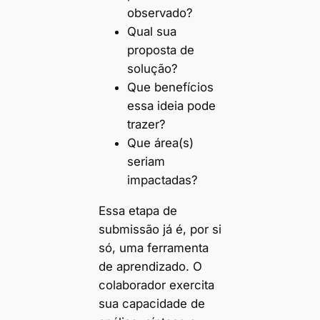
observado?
Qual sua
proposta de
solução?
Que benefícios
essa ideia pode
trazer?
Que área(s)
seriam
impactadas?
Essa etapa de
submissão já é, por si
só, uma ferramenta
de aprendizado. O
colaborador exercita
sua capacidade de