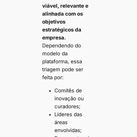
viável, relevante e
alinhada com os
objetivos
estratégicos da
empresa.
Dependendo do
modelo da
plataforma, essa
triagem pode ser
feita por:
Comitês de
inovação ou
curadores;
Líderes das
áreas
envolvidas;