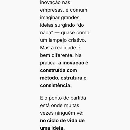
inovação nas
empresas, é comum
imaginar grandes
ideias surgindo “do
nada” — quase como
um lampejo criativo.
Mas a realidade é
bem diferente. Na
prática,
a inovação é
construída com
método, estrutura e
consistência.
E o ponto de partida
está onde muitas
vezes ninguém vê:
no ciclo de vida de
uma ideia.