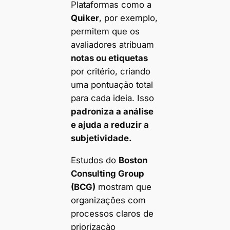
Plataformas como a
Quiker
, por exemplo,
permitem que os
avaliadores atribuam
notas ou etiquetas
por critério, criando
uma pontuação total
para cada ideia. Isso
padroniza a análise
e ajuda a reduzir a
subjetividade.
Estudos do
Boston
Consulting Group
(BCG)
mostram que
organizações com
processos claros de
priorização