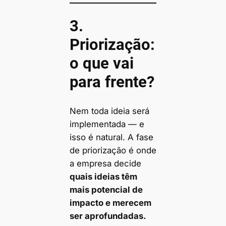
3.
Priorização:
o que vai
para frente?
Nem toda ideia será
implementada — e
isso é natural. A fase
de priorização é onde
a empresa decide
quais ideias têm
mais potencial de
impacto e merecem
ser aprofundadas.