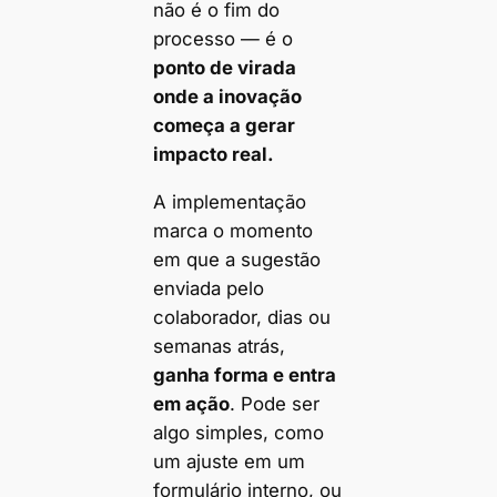
não é o fim do
processo — é o
ponto de virada
onde a inovação
começa a gerar
impacto real.
A implementação
marca o momento
em que a sugestão
enviada pelo
colaborador, dias ou
semanas atrás,
ganha forma e entra
em ação
. Pode ser
algo simples, como
um ajuste em um
formulário interno, ou