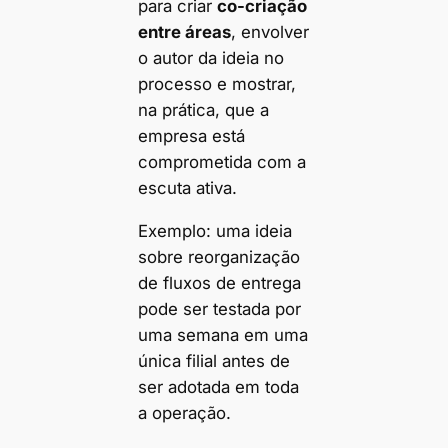
para criar
co-criação
entre áreas
, envolver
o autor da ideia no
processo e mostrar,
na prática, que a
empresa está
comprometida com a
escuta ativa.
Exemplo: uma ideia
sobre reorganização
de fluxos de entrega
pode ser testada por
uma semana em uma
única filial antes de
ser adotada em toda
a operação.