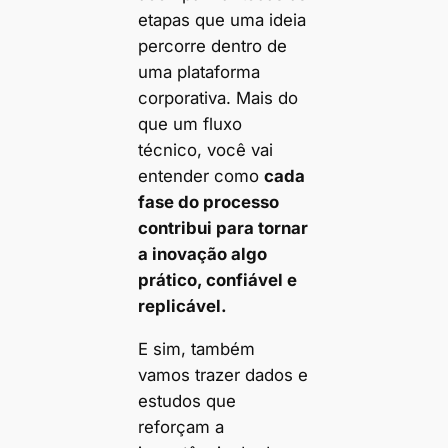
etapas que uma ideia
percorre dentro de
uma plataforma
corporativa. Mais do
que um fluxo
técnico, você vai
entender como
cada
fase do processo
contribui para tornar
a inovação algo
prático, confiável e
replicável.
E sim, também
vamos trazer dados e
estudos que
reforçam a