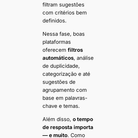
filtram sugestões
com critérios bem
definidos.
Nessa fase, boas
plataformas
oferecem
filtros
automáticos
, análise
de duplicidade,
categorização e até
sugestões de
agrupamento com
base em palavras-
chave e temas.
Além disso,
o tempo
de resposta importa
— e muito
. Como