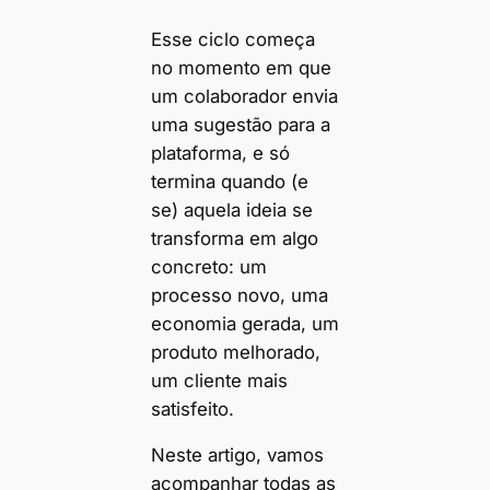
Esse ciclo começa
no momento em que
um colaborador envia
uma sugestão para a
plataforma, e só
termina quando (e
se) aquela ideia se
transforma em algo
concreto: um
processo novo, uma
economia gerada, um
produto melhorado,
um cliente mais
satisfeito.
Neste artigo, vamos
acompanhar todas as