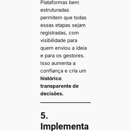
Plataformas bem
estruturadas
permitem que todas
essas etapas sejam
registradas, com
visibilidade para
quem enviou a ideia
e para os gestores.
Isso aumenta a
confiança e cria um
histórico
transparente de
decisões.
5.
Implementa