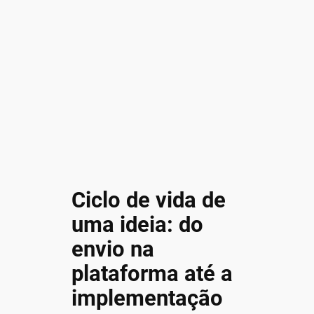
Ciclo de vida de
uma ideia: do
envio na
plataforma até a
implementação