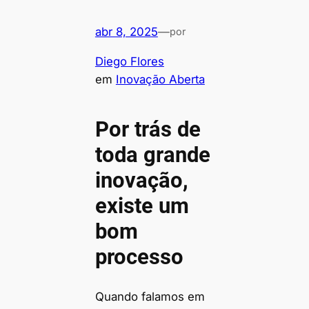
abr 8, 2025
—
por
Diego Flores
em
Inovação Aberta
Por trás de
toda grande
inovação,
existe um
bom
processo
Quando falamos em