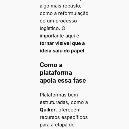
algo mais robusto,
como a reformulação
de um processo
logístico. O
importante aqui é
tornar visível que a
ideia saiu do papel
.
Como a
plataforma
apoia essa fase
Plataformas bem
estruturadas, como a
Quiker
, oferecem
recursos específicos
para a etapa de