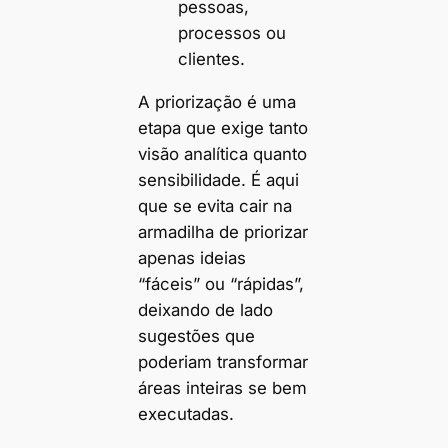
pessoas,
processos ou
clientes.
A priorização é uma
etapa que exige tanto
visão analítica quanto
sensibilidade. É aqui
que se evita cair na
armadilha de priorizar
apenas ideias
“fáceis” ou “rápidas”,
deixando de lado
sugestões que
poderiam transformar
áreas inteiras se bem
executadas.