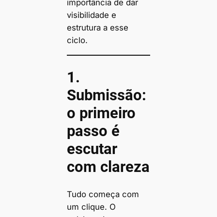
importância de dar
visibilidade e
estrutura a esse
ciclo.
1.
Submissão:
o primeiro
passo é
escutar
com clareza
Tudo começa com
um clique. O