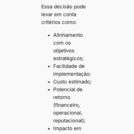
Essa decisão pode
levar em conta
critérios como:
Alinhamento
com os
objetivos
estratégicos;
Facilidade de
implementação;
Custo estimado;
Potencial de
retorno
(financeiro,
operacional,
reputacional);
Impacto em