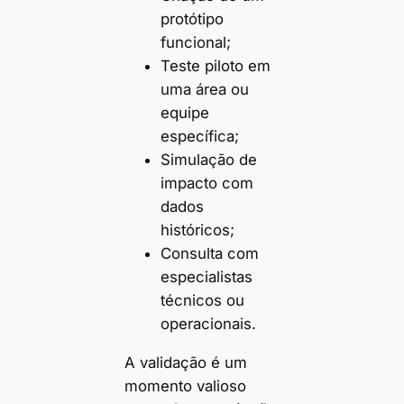
protótipo
funcional;
Teste piloto em
uma área ou
equipe
específica;
Simulação de
impacto com
dados
históricos;
Consulta com
especialistas
técnicos ou
operacionais.
A validação é um
momento valioso