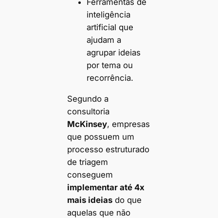
Ferramentas de
inteligência
artificial que
ajudam a
agrupar ideias
por tema ou
recorrência.
Segundo a
consultoria
McKinsey
, empresas
que possuem um
processo estruturado
de triagem
conseguem
implementar até 4x
mais ideias
do que
aquelas que não