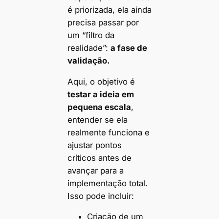
é priorizada, ela ainda
precisa passar por
um “filtro da
realidade”:
a fase de
validação.
Aqui, o objetivo é
testar a ideia em
pequena escala
,
entender se ela
realmente funciona e
ajustar pontos
críticos antes de
avançar para a
implementação total.
Isso pode incluir:
Criação de um