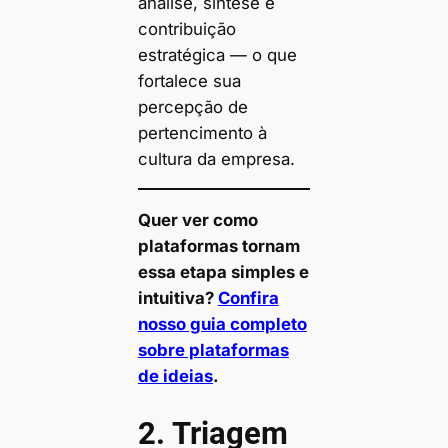
análise, síntese e
contribuição
estratégica — o que
fortalece sua
percepção de
pertencimento à
cultura da empresa.
Quer ver como
plataformas tornam
essa etapa simples e
intuitiva?
Confira
nosso guia completo
sobre plataformas
de ideias
.
2. Triagem