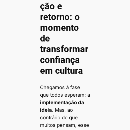
ção e
retorno: o
momento
de
transformar
confiança
em cultura
Chegamos à fase
que todos esperam: a
implementação da
ideia
. Mas, ao
contrário do que
muitos pensam, esse