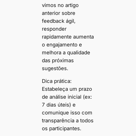
vimos no artigo
anterior sobre
feedback ágil,
responder
rapidamente aumenta
o engajamento e
melhora a qualidade
das próximas
sugestões.
Dica prática:
Estabeleça um prazo
de análise inicial (ex:
7 dias úteis) e
comunique isso com
transparência a todos
os participantes.