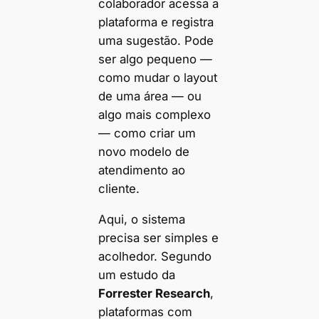
colaborador acessa a
plataforma e registra
uma sugestão. Pode
ser algo pequeno —
como mudar o layout
de uma área — ou
algo mais complexo
— como criar um
novo modelo de
atendimento ao
cliente.
Aqui, o sistema
precisa ser simples e
acolhedor. Segundo
um estudo da
Forrester Research
,
plataformas com