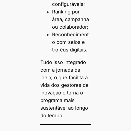
configuráveis;
Ranking por
área, campanha
ou colaborador;
Reconheciment
o com selos e
troféus digitais.
Tudo isso integrado
com a jornada da
ideia, o que facilita a
vida dos gestores de
inovação e torna o
programa mais
sustentável ao longo
do tempo.