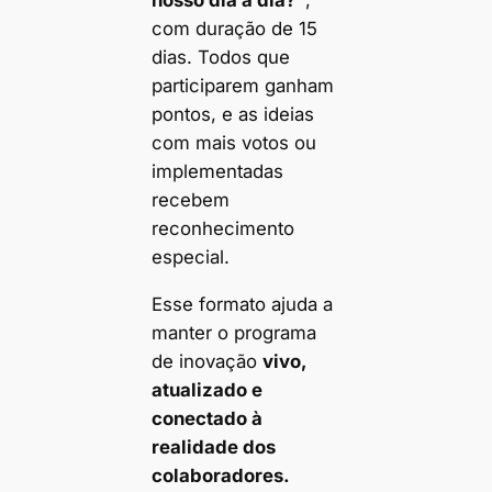
com duração de 15
dias. Todos que
participarem ganham
pontos, e as ideias
com mais votos ou
implementadas
recebem
reconhecimento
especial.
Esse formato ajuda a
manter o programa
de inovação
vivo,
atualizado e
conectado à
realidade dos
colaboradores.