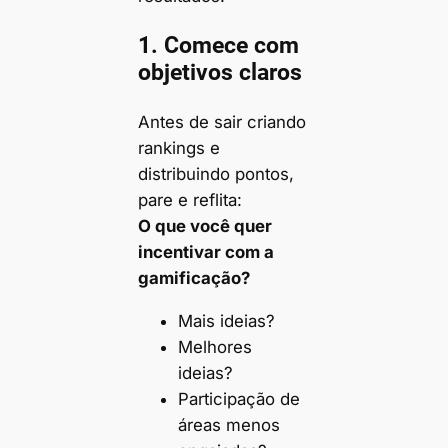
1. Comece com
objetivos claros
Antes de sair criando
rankings e
distribuindo pontos,
pare e reflita:
O que você quer
incentivar com a
gamificação?
Mais ideias?
Melhores
ideias?
Participação de
áreas menos