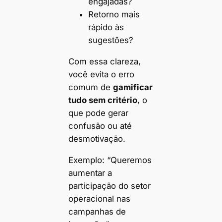
engajadas?
Retorno mais
rápido às
sugestões?
Com essa clareza,
você evita o erro
comum de
gamificar
tudo sem critério
, o
que pode gerar
confusão ou até
desmotivação.
Exemplo: “Queremos
aumentar a
participação do setor
operacional nas
campanhas de