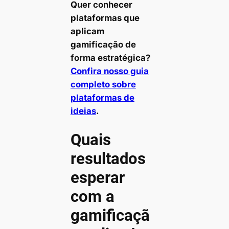
Quer conhecer
plataformas que
aplicam
gamificação de
forma estratégica?
Confira nosso guia
completo sobre
plataformas de
ideias
.
Quais
resultados
esperar
com a
gamificaçã