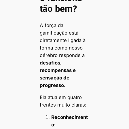
tão bem?
A força da
gamificação está
diretamente ligada à
forma como nosso
cérebro responde a
desafios,
recompensas e
sensação de
progresso.
Ela atua em quatro
frentes muito claras:
Reconheciment
o: