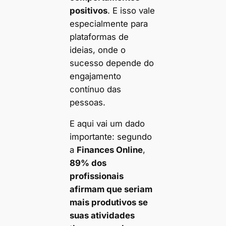
positivos
. E isso vale
especialmente para
plataformas de
ideias, onde o
sucesso depende do
engajamento
contínuo das
pessoas.
E aqui vai um dado
importante: segundo
a
Finances Online
,
89% dos
profissionais
afirmam que seriam
mais produtivos se
suas atividades