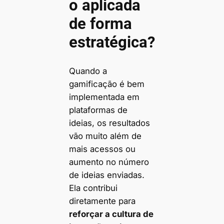
o aplicada
de forma
estratégica?
Quando a
gamificação é bem
implementada em
plataformas de
ideias, os resultados
vão muito além de
mais acessos ou
aumento no número
de ideias enviadas.
Ela contribui
diretamente para
reforçar a cultura de