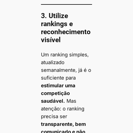
3. Utilize
rankings e
reconhecimento
visível
Um ranking simples,
atualizado
semanalmente, já é o
suficiente para
estimular uma
competição
saudável.
Mas
atenção: o ranking
precisa ser
transparente, bem
comunicado e não