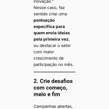
inovação.”
Nesse caso, faz
sentido criar uma
pontuação
específica para
quem envia ideias
pela primeira vez
,
ou destacar o setor
com maior
crescimento de
participação no mês.
2. Crie desafios
com começo,
meio e fim
Campanhas abertas,