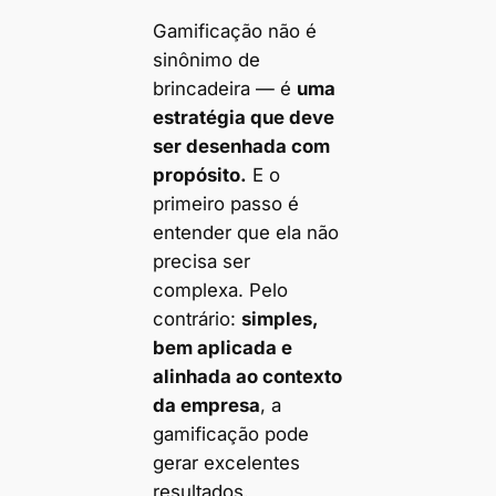
Gamificação não é
sinônimo de
brincadeira — é
uma
estratégia que deve
ser desenhada com
propósito.
E o
primeiro passo é
entender que ela não
precisa ser
complexa. Pelo
contrário:
simples,
bem aplicada e
alinhada ao contexto
da empresa
, a
gamificação pode
gerar excelentes
resultados.