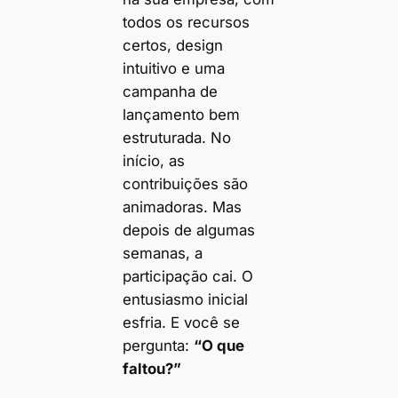
todos os recursos
certos, design
intuitivo e uma
campanha de
lançamento bem
estruturada. No
início, as
contribuições são
animadoras. Mas
depois de algumas
semanas, a
participação cai. O
entusiasmo inicial
esfria. E você se
pergunta:
“O que
faltou?”