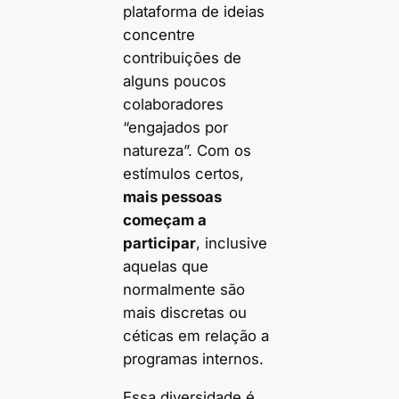
plataforma de ideias
concentre
contribuições de
alguns poucos
colaboradores
“engajados por
natureza”. Com os
estímulos certos,
mais pessoas
começam a
participar
, inclusive
aquelas que
normalmente são
mais discretas ou
céticas em relação a
programas internos.
Essa diversidade é