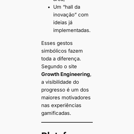
Um “hall da
inovação” com
ideias já
implementadas.
Esses gestos
simbólicos fazem
toda a diferença.
Segundo o site
Growth Engineering
,
a visibilidade do
progresso é um dos
maiores motivadores
nas experiências
gamificadas.