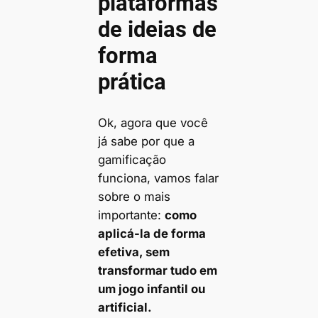
plataformas
de ideias de
forma
prática
Ok, agora que você
já sabe por que a
gamificação
funciona, vamos falar
sobre o mais
importante:
como
aplicá-la de forma
efetiva, sem
transformar tudo em
um jogo infantil ou
artificial.