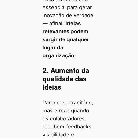
essencial para gerar
inovação de verdade
— afinal,
ideias
relevantes podem
surgir de qualquer
lugar da
organização.
2. Aumento da
qualidade das
ideias
Parece contraditório,
mas é real: quando
os colaboradores
recebem feedbacks,
visibilidade e