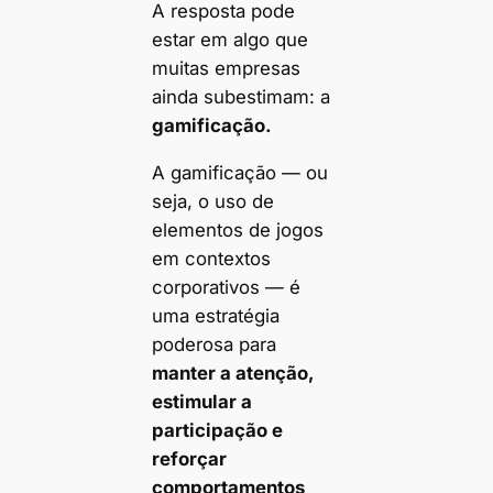
A resposta pode
estar em algo que
muitas empresas
ainda subestimam: a
gamificação.
A gamificação — ou
seja, o uso de
elementos de jogos
em contextos
corporativos — é
uma estratégia
poderosa para
manter a atenção,
estimular a
participação e
reforçar
comportamentos