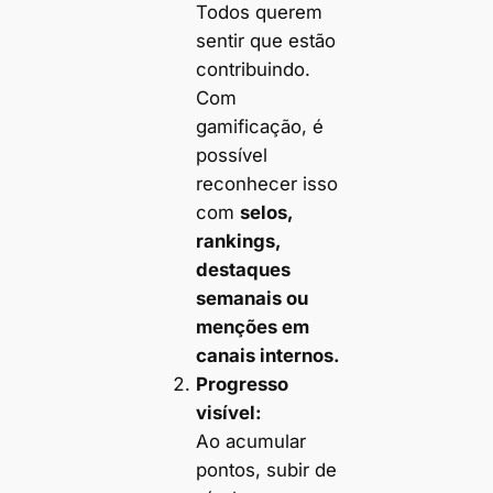
Todos querem
sentir que estão
contribuindo.
Com
gamificação, é
possível
reconhecer isso
com
selos,
rankings,
destaques
semanais ou
menções em
canais internos.
Progresso
visível:
Ao acumular
pontos, subir de