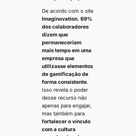
De acordo com o site
Imaginovation
,
69%
dos colaboradores
dizem que
permaneceriam
mais tempo em uma
empresa que
utilizasse elementos
de gamificação de
forma consistente
.
Isso revela o poder
desse recurso não
apenas para engajar,
mas também para
fortalecer o vínculo
com a cultura