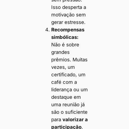
Isso desperta a
motivação sem
gerar estresse.
Recompensas
simbólicas:
Não é sobre
grandes
prêmios. Muitas
vezes, um
certificado, um
café com a
liderança ou um
destaque em
uma reunião já
são o suficiente
para
valorizar a
participação
.