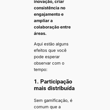
inovação, criar
consistência no
engajamento e
ampliar a
colaboração entre
áreas.
Aqui estão alguns
efeitos que você
pode esperar
observar com o
tempo:
1. Participação
mais distribuída
Sem gamificação, é
comum que a