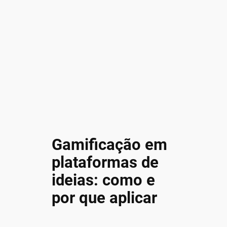
Gamificação em
plataformas de
ideias: como e
por que aplicar