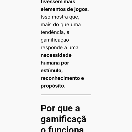
tivessem mais
elementos de jogos
.
Isso mostra que,
mais do que uma
tendência, a
gamificação
responde a uma
necessidade
humana por
estímulo,
reconhecimento e
propósito.
Por que a
gamificaçã
o funciona