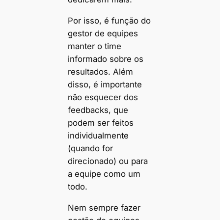
Por isso, é função do
gestor de equipes
manter o time
informado sobre os
resultados. Além
disso, é importante
não esquecer dos
feedbacks, que
podem ser feitos
individualmente
(quando for
direcionado) ou para
a equipe como um
todo.
Nem sempre fazer