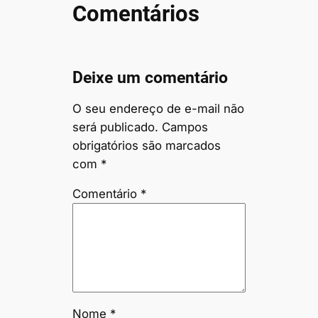
Comentários
Deixe um comentário
O seu endereço de e-mail não
será publicado.
Campos
obrigatórios são marcados
com
*
Comentário
*
Nome
*