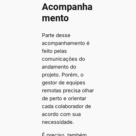
Acompanha
mento
Parte desse
acompanhamento é
feito pelas
comunicações do
andamento do
projeto. Porém, o
gestor de equipes
remotas precisa olhar
de perto e orientar
cada colaborador de
acordo com sua
necessidade.
É preciso, também,