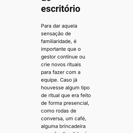
escritório
Para dar aquela
sensação de
familiaridade, é
importante que o
gestor continue ou
crie novos rituais
para fazer com a
equipe. Caso já
houvesse algum tipo
de ritual que era feito
de forma presencial,
como rodas de
conversa, um café,
alguma brincadeira