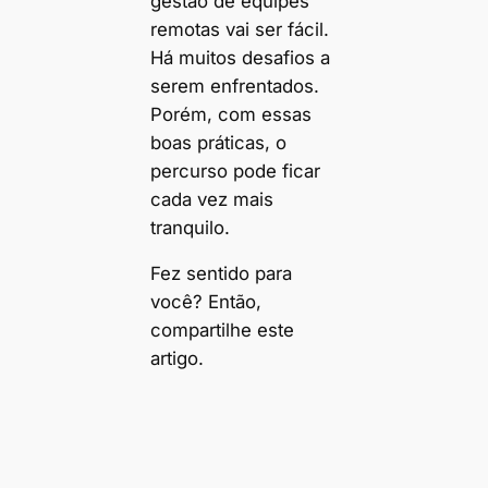
gestão de equipes
remotas vai ser fácil.
Há muitos desafios a
serem enfrentados.
Porém, com essas
boas práticas, o
percurso pode ficar
cada vez mais
tranquilo.
Fez sentido para
você? Então,
compartilhe este
artigo.