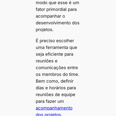
modo que esse é um
fator primordial para
acompanhar o
desenvolvimento dos
projetos.
É preciso escolher
uma ferramenta que
seja eficiente para
reuniões e
comunicações entre
os membros do time.
Bem como, definir
dias e horários para
reuniões de equipe
para fazer um
acompanhamento
dos projetos
.