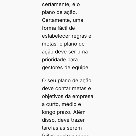
certamente, é o
plano de ação.
Certamente, uma
forma fácil de
estabelecer regras e
metas, o plano de
ação deve ser uma
prioridade para
gestores de equipe.
O seu plano de ação
deve contar metas e
objetivos da empresa
a curto, médio e
longo prazo. Além
disso, deve trazer
tarefas as serem
feitas neste período,