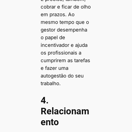
cobrar e ficar de olho
em prazos. Ao
mesmo tempo que o
gestor desempenha
o papel de
incentivador e ajuda
os profissionais a
cumprirem as tarefas
e fazer uma
autogestão do seu
trabalho.
4.
Relacionam
ento