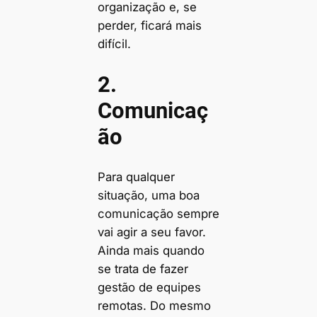
organização e, se
perder, ficará mais
difícil.
2.
Comunicaç
ão
Para qualquer
situação, uma boa
comunicação sempre
vai agir a seu favor.
Ainda mais quando
se trata de fazer
gestão de equipes
remotas. Do mesmo