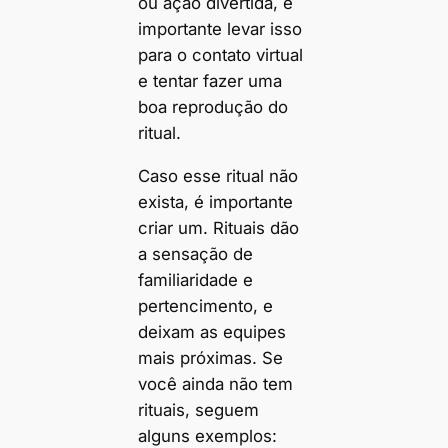
ou ação divertida, é
importante levar isso
para o contato virtual
e tentar fazer uma
boa reprodução do
ritual.
Caso esse ritual não
exista, é importante
criar um. Rituais dão
a sensação de
familiaridade e
pertencimento, e
deixam as equipes
mais próximas. Se
você ainda não tem
rituais, seguem
alguns exemplos: