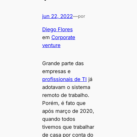
jun 22, 2022
—
por
Diego Flores
em
Corporate
venture
Grande parte das
empresas e
profissionais de TI
já
adotavam o sistema
remoto de trabalho.
Porém, é fato que
após março de 2020,
quando todos
tivemos que trabalhar
de casa por conta do