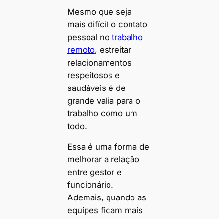
Mesmo que seja
mais difícil o contato
pessoal no
trabalho
remoto
, estreitar
relacionamentos
respeitosos e
saudáveis é de
grande valia para o
trabalho como um
todo.
Essa é uma forma de
melhorar a relação
entre gestor e
funcionário.
Ademais, quando as
equipes ficam mais