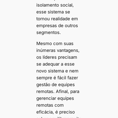
isolamento social,
esse sistema se
tornou realidade em
empresas de outros
segmentos.
Mesmo com suas
inúmeras vantagens,
os líderes precisam
se adequar a esse
novo sistema e nem
sempre é fácil fazer
gestão de equipes
remotas. Afinal, para
gerenciar equipes
remotas com
eficácia, é preciso