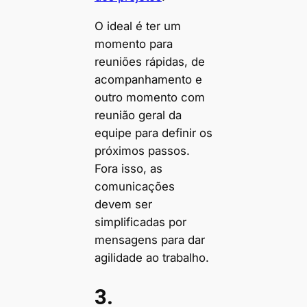
O ideal é ter um
momento para
reuniões rápidas, de
acompanhamento e
outro momento com
reunião geral da
equipe para definir os
próximos passos.
Fora isso, as
comunicações
devem ser
simplificadas por
mensagens para dar
agilidade ao trabalho.
3.