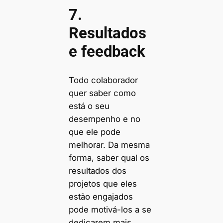
7
.
Resultados
e feedback
Todo colaborador
quer saber como
está o seu
desempenho e no
que ele pode
melhorar. Da mesma
forma, saber qual os
resultados dos
projetos que eles
estão engajados
pode motivá-los a se
dedicarem mais.