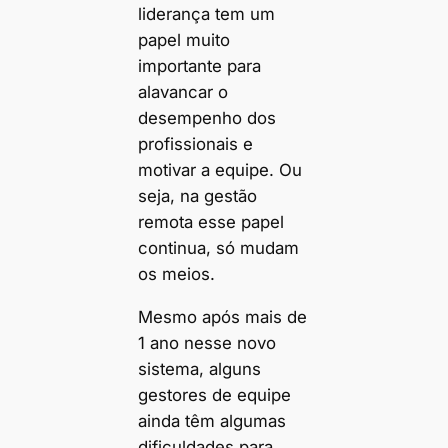
liderança tem um
papel muito
importante para
alavancar o
desempenho dos
profissionais e
motivar a equipe. Ou
seja, na gestão
remota esse papel
continua, só mudam
os meios.
Mesmo após mais de
1 ano nesse novo
sistema, alguns
gestores de equipe
ainda têm algumas
dificuldades para