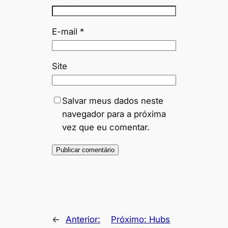
E-mail
*
Site
Salvar meus dados neste
navegador para a próxima
vez que eu comentar.
←
Anterior:
Próximo:
Hubs