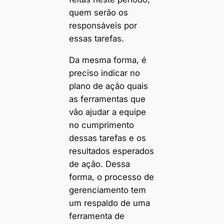
quem serão os
responsáveis por
essas tarefas.
Da mesma forma, é
preciso indicar no
plano de ação quais
as ferramentas que
vão ajudar a equipe
no cumprimento
dessas tarefas e os
resultados esperados
de ação. Dessa
forma, o processo de
gerenciamento tem
um respaldo de uma
ferramenta de