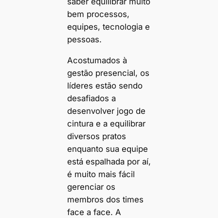
saber equilibrar muito
bem processos,
equipes, tecnologia e
pessoas.
Acostumados à
gestão presencial, os
líderes estão sendo
desafiados a
desenvolver jogo de
cintura e a equilibrar
diversos pratos
enquanto sua equipe
está espalhada por aí,
é muito mais fácil
gerenciar os
membros dos times
face a face. A