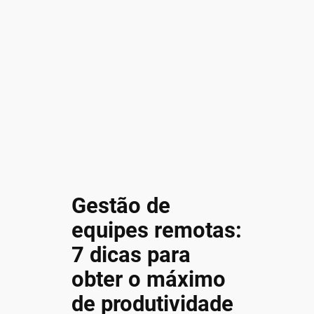
Gestão de
equipes remotas:
7 dicas para
obter o máximo
de produtividade