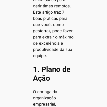
gerir times remotos.
Este artigo traz 7
boas práticas para
que você, como
gestor(a), pode fazer
para extrair o máximo
de excelência e
produtividade da sua
equipe.
1. Plano de
Ação
O coringa da
organização
empresarial,