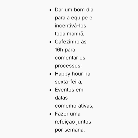
Dar um bom dia
para a equipe e
incentivá-los
toda manhã;
Cafezinho às
16h para
comentar os
processos;
Happy hour na
sexta-feira;
Eventos em
datas
comemorativas;
Fazer uma
refeição juntos
por semana.