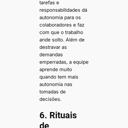
tarefas e
responsabilidades dá
autonomia para os
colaboradores e faz
com que o trabalho
ande solto. Além de
destravar as
demandas
emperradas, a equipe
aprende muito
quando tem mais
autonomia nas
tomadas de
decisões.
6. Rituais
de