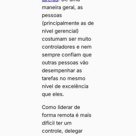
maneira geral, as
pessoas
(principalmente as de
nível gerencial)
costumam ser muito
controladores e nem
sempre confiam que
outras pessoas vão
desempenhar as
tarefas no mesmo
nível de excelência
que eles.
Como liderar de
forma remota é mais
difícil ter um
controle, delegar