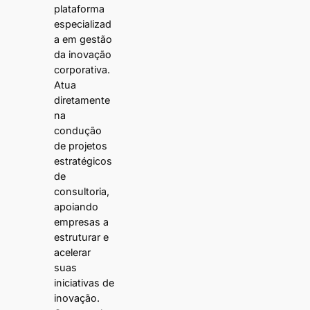
plataforma
especializad
a em gestão
da inovação
corporativa.
Atua
diretamente
na
condução
de projetos
estratégicos
de
consultoria,
apoiando
empresas a
estruturar e
acelerar
suas
iniciativas de
inovação.