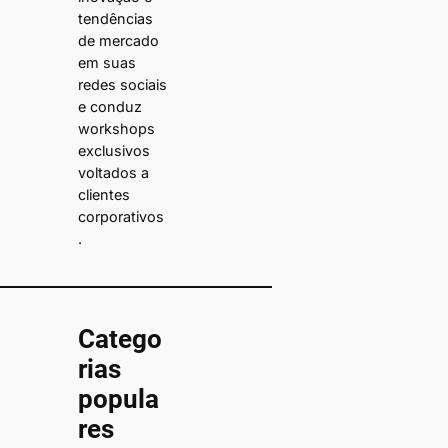
tendências
de mercado
em suas
redes sociais
e conduz
workshops
exclusivos
voltados a
clientes
corporativos
.
Catego
rias
popula
res