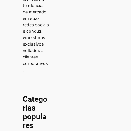
tendências
de mercado
em suas
redes sociais
e conduz
workshops
exclusivos
voltados a
clientes
corporativos
.
Catego
rias
popula
res