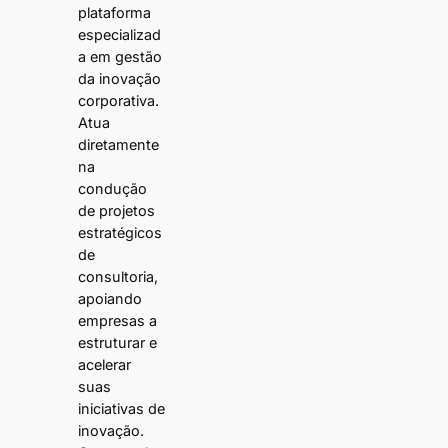
plataforma
especializad
a em gestão
da inovação
corporativa.
Atua
diretamente
na
condução
de projetos
estratégicos
de
consultoria,
apoiando
empresas a
estruturar e
acelerar
suas
iniciativas de
inovação.